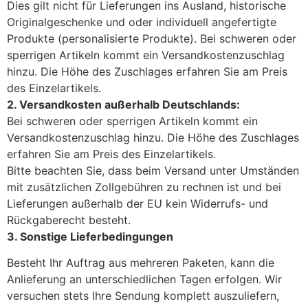
Dies gilt nicht für Lieferungen ins Ausland, historische
Originalgeschenke und oder individuell angefertigte
Produkte (personalisierte Produkte). Bei schweren oder
sperrigen Artikeln kommt ein Versandkostenzuschlag
hinzu. Die Höhe des Zuschlages erfahren Sie am Preis
des Einzelartikels.
2. Versandkosten außerhalb Deutschlands:
Bei schweren oder sperrigen Artikeln kommt ein
Versandkostenzuschlag hinzu. Die Höhe des Zuschlages
erfahren Sie am Preis des Einzelartikels.
Bitte beachten Sie, dass beim Versand unter Umständen
mit zusätzlichen Zollgebühren zu rechnen ist und bei
Lieferungen außerhalb der EU kein Widerrufs- und
Rückgaberecht besteht.
3. Sonstige Lieferbedingungen
Besteht Ihr Auftrag aus mehreren Paketen, kann die
Anlieferung an unterschiedlichen Tagen erfolgen. Wir
versuchen stets Ihre Sendung komplett auszuliefern,