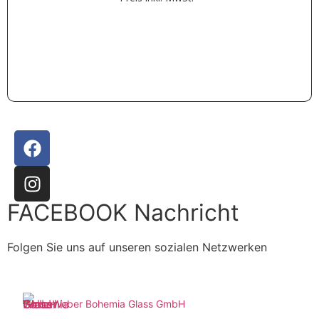
Weiterlesen
FACEBOOK Nachricht
Folgen Sie uns auf unseren sozialen Netzwerken
Weber Bohemia Glass GmbH