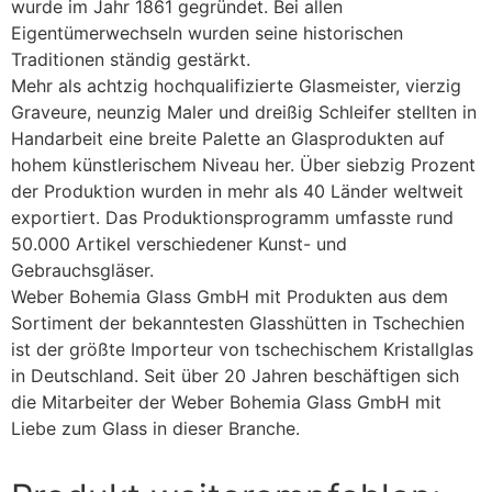
wurde im Jahr 1861 gegründet. Bei allen
Eigentümerwechseln wurden seine historischen
Traditionen ständig gestärkt.
Mehr als achtzig hochqualifizierte Glasmeister, vierzig
Graveure, neunzig Maler und dreißig Schleifer stellten in
Handarbeit eine breite Palette an Glasprodukten auf
hohem künstlerischem Niveau her. Über siebzig Prozent
der Produktion wurden in mehr als 40 Länder weltweit
exportiert. Das Produktionsprogramm umfasste rund
50.000 Artikel verschiedener Kunst- und
Gebrauchsgläser.
Weber Bohemia Glass GmbH mit Produkten aus dem
Sortiment der bekanntesten Glasshütten in Tschechien
ist der größte Importeur von tschechischem Kristallglas
in Deutschland. Seit über 20 Jahren beschäftigen sich
die Mitarbeiter der Weber Bohemia Glass GmbH mit
Liebe zum Glass in dieser Branche.