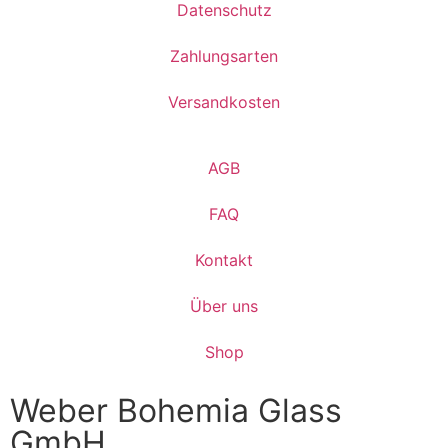
Datenschutz
Zahlungsarten
Versandkosten
AGB
FAQ
Kontakt
Über uns
Shop
Weber Bohemia Glass
GmbH