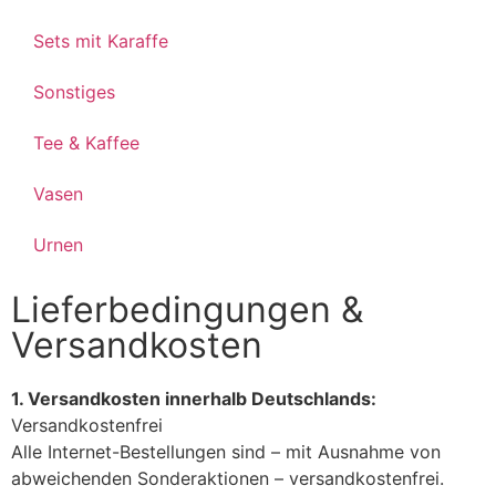
Sets mit Karaffe
Sonstiges
Tee & Kaffee
Vasen
Urnen
Lieferbedingungen &
Versandkosten
1. Versandkosten innerhalb Deutschlands:
Versandkostenfrei
Alle Internet-Bestellungen sind – mit Ausnahme von
abweichenden Sonderaktionen – versandkostenfrei.