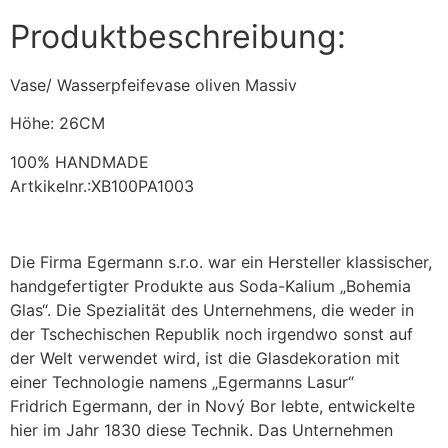
Produktbeschreibung:
Vase/ Wasserpfeifevase oliven Massiv
Höhe: 26CM
100% HANDMADE
Artkikelnr.:XB100PA1003
Die Firma Egermann s.r.o. war ein Hersteller klassischer,
handgefertigter Produkte aus Soda-Kalium „Bohemia
Glas“. Die Spezialität des Unternehmens, die weder in
der Tschechischen Republik noch irgendwo sonst auf
der Welt verwendet wird, ist die Glasdekoration mit
einer Technologie namens „Egermanns Lasur“
Fridrich Egermann, der in Nový Bor lebte, entwickelte
hier im Jahr 1830 diese Technik. Das Unternehmen