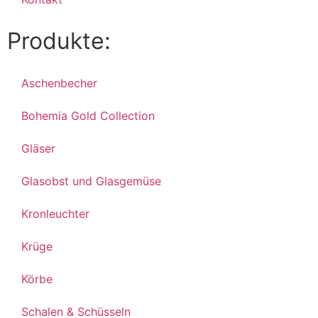
Produkte:
Aschenbecher
Bohemia Gold Collection
Gläser
Glasobst und Glasgemüse
Kronleuchter
Krüge
Körbe
Schalen & Schüsseln