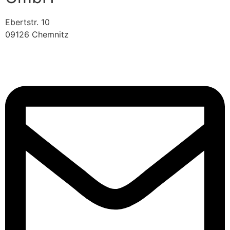
Ebertstr. 10
09126 Chemnitz