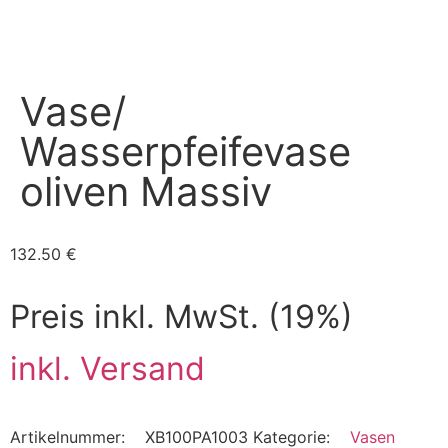
Vase/
Wasserpfeifevase
oliven Massiv
132.50
€
Preis inkl. MwSt. (19%)
inkl. Versand
Artikelnummer:
XB100PA1003
Kategorie:
Vasen