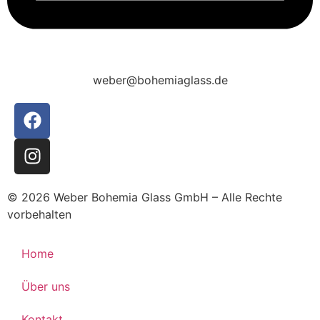
weber@bohemiaglass.de
© 2026 Weber Bohemia Glass GmbH – Alle Rechte
vorbehalten
Home
Über uns
Kontakt