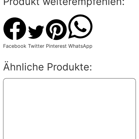
Produkt weiterempfehlen:
Facebook
Twitter
Pinterest
WhatsApp
Ähnliche Produkte: