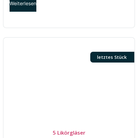
Weiterlesen
letztes Stück
5 Likörgläser