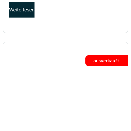
Weiterlesen
ausverkauft