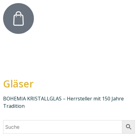
Gläser
BOHEMIA KRISTALLGLAS – Herrsteller mit 150 Jahre
Tradition