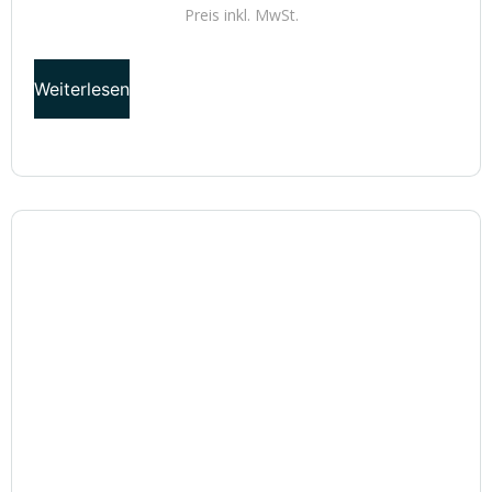
Preis inkl.
MwSt.
Weiterlesen