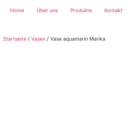
Home
Über uns
Produkte
Kontakt
Startseite
/
Vasen
/
Vase aquamarin Marika