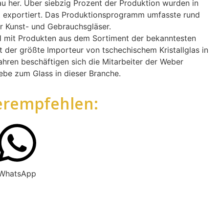
u her. Über siebzig Prozent der Produktion wurden in
t exportiert. Das Produktionsprogramm umfasste rund
r Kunst- und Gebrauchsgläser.
mit Produkten aus dem Sortiment der bekanntesten
t der größte Importeur von tschechischem Kristallglas in
ahren beschäftigen sich die Mitarbeiter der Weber
be zum Glass in dieser Branche.
erempfehlen:
WhatsApp