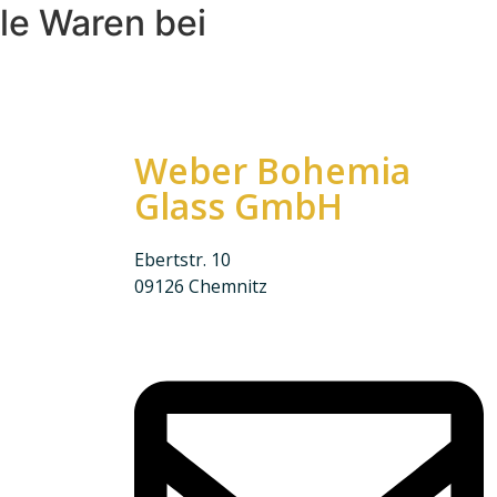
le Waren bei
Weber Bohemia
Glass GmbH
Ebertstr. 10
09126 Chemnitz