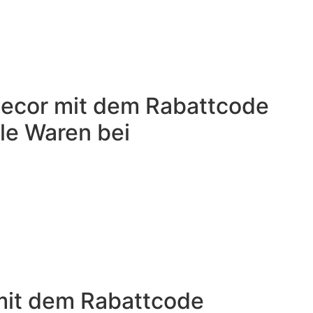
ecor mit dem Rabattcode
le Waren bei
it dem Rabattcode