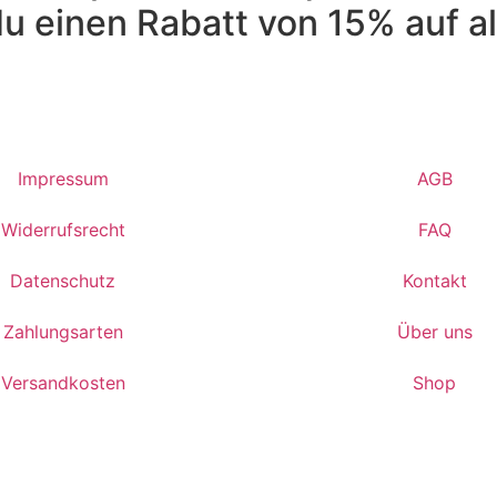
 einen Rabatt von 15% auf al
Impressum
AGB
Widerrufsrecht
FAQ
Datenschutz
Kontakt
Zahlungsarten
Über uns
Versandkosten
Shop