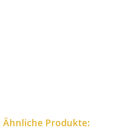
Ähnliche Produkte: