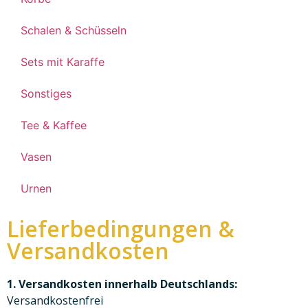
Schalen & Schüsseln
Sets mit Karaffe
Sonstiges
Tee & Kaffee
Vasen
Urnen
Lieferbedingungen &
Versandkosten
1. Versandkosten innerhalb Deutschlands:
Versandkostenfrei