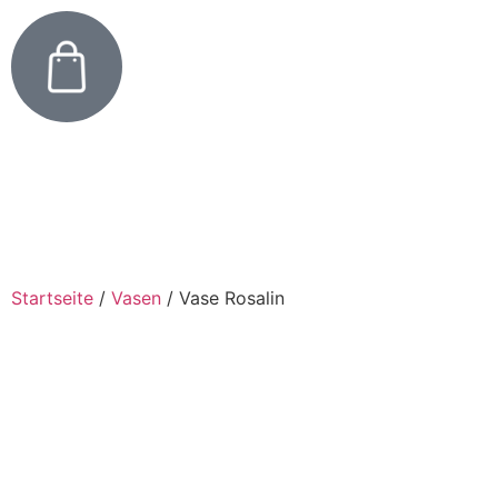
Startseite
/
Vasen
/
Vase Rosalin