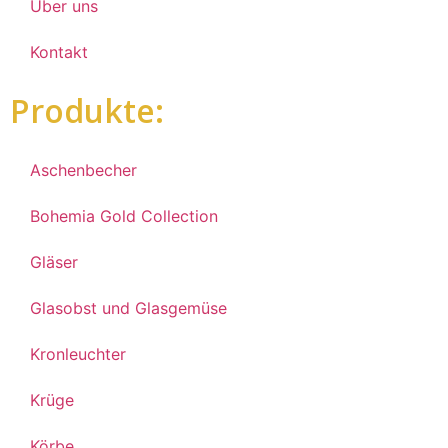
Über uns
Kontakt
Produkte:
Aschenbecher
Bohemia Gold Collection
Gläser
Glasobst und Glasgemüse
Kronleuchter
Krüge
Körbe