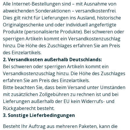
Alle Internet-Bestellungen sind – mit Ausnahme von
abweichenden Sonderaktionen – versandkostenfrei.
Dies gilt nicht für Lieferungen ins Ausland, historische
Originalgeschenke und oder individuell angefertigte
Produkte (personalisierte Produkte). Bei schweren oder
sperrigen Artikeln kommt ein Versandkostenzuschlag
hinzu. Die Höhe des Zuschlages erfahren Sie am Preis
des Einzelartikels.
2. Versandkosten außerhalb Deutschlands:
Bei schweren oder sperrigen Artikeln kommt ein
Versandkostenzuschlag hinzu. Die Höhe des Zuschlages
erfahren Sie am Preis des Einzelartikels.
Bitte beachten Sie, dass beim Versand unter Umständen
mit zusätzlichen Zollgebühren zu rechnen ist und bei
Lieferungen außerhalb der EU kein Widerrufs- und
Rückgaberecht besteht.
3. Sonstige Lieferbedingungen
Besteht Ihr Auftrag aus mehreren Paketen, kann die