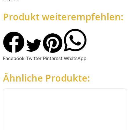
Produkt weiterempfehlen:
Facebook
Twitter
Pinterest
WhatsApp
Ähnliche Produkte: