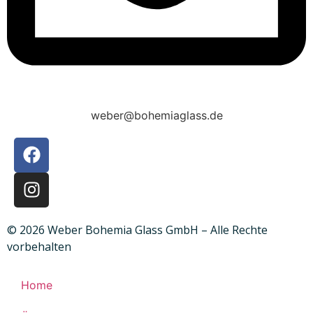
weber@bohemiaglass.de
© 2026 Weber Bohemia Glass GmbH – Alle Rechte
vorbehalten
Home