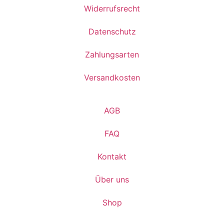
Widerrufsrecht
Datenschutz
Zahlungsarten
Versandkosten
AGB
FAQ
Kontakt
Über uns
Shop