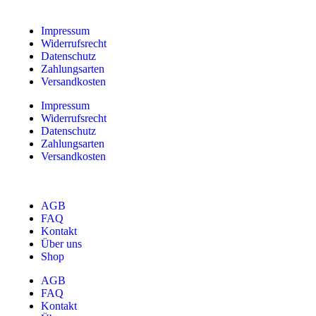
Impressum
Widerrufsrecht
Datenschutz
Zahlungsarten
Versandkosten
Impressum
Widerrufsrecht
Datenschutz
Zahlungsarten
Versandkosten
AGB
FAQ
Kontakt
Über uns
Shop
AGB
FAQ
Kontakt