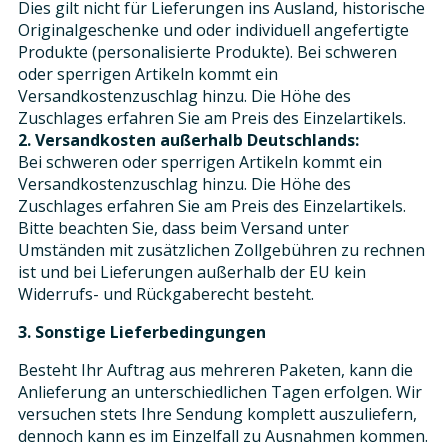
Dies gilt nicht für Lieferungen ins Ausland, historische
Originalgeschenke und oder individuell angefertigte
Produkte (personalisierte Produkte). Bei schweren
oder sperrigen Artikeln kommt ein
Versandkostenzuschlag hinzu. Die Höhe des
Zuschlages erfahren Sie am Preis des Einzelartikels.
2. Versandkosten außerhalb Deutschlands:
Bei schweren oder sperrigen Artikeln kommt ein
Versandkostenzuschlag hinzu. Die Höhe des
Zuschlages erfahren Sie am Preis des Einzelartikels.
Bitte beachten Sie, dass beim Versand unter
Umständen mit zusätzlichen Zollgebühren zu rechnen
ist und bei Lieferungen außerhalb der EU kein
Widerrufs- und Rückgaberecht besteht.
3. Sonstige Lieferbedingungen
Besteht Ihr Auftrag aus mehreren Paketen, kann die
Anlieferung an unterschiedlichen Tagen erfolgen. Wir
versuchen stets Ihre Sendung komplett auszuliefern,
dennoch kann es im Einzelfall zu Ausnahmen kommen.