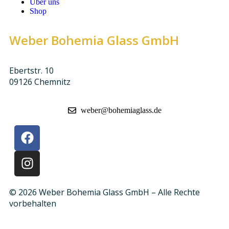
Über uns
Shop
Weber Bohemia Glass GmbH
Ebertstr. 10
09126 Chemnitz
weber@bohemiaglass.de
© 2026 Weber Bohemia Glass GmbH – Alle Rechte
vorbehalten