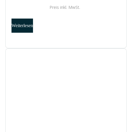
Preis inkl.
MwSt.
Weiterlesen