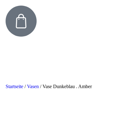
Startseite
/
Vasen
/
Vase Dunkeblau . Amber