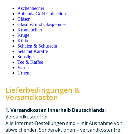
Aschenbecher
Bohemia Gold Collection
Gläser
Glasobst und Glasgemüse
Kronleuchter
Krüge
Körbe
Schalen & Schüsseln
Sets mit Karaffe
Sonstiges
Tee & Kaffee
Vasen
Urnen
Lieferbedingungen &
Versandkosten
1. Versandkosten innerhalb Deutschlands:
Versandkostenfrei
Alle Internet-Bestellungen sind – mit Ausnahme von
abweichenden Sonderaktionen – versandkostenfrei.