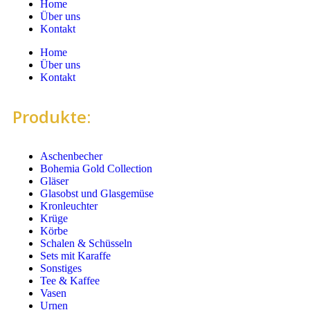
Home
Über uns
Kontakt
Home
Über uns
Kontakt
Produkte:
Aschenbecher
Bohemia Gold Collection
Gläser
Glasobst und Glasgemüse
Kronleuchter
Krüge
Körbe
Schalen & Schüsseln
Sets mit Karaffe
Sonstiges
Tee & Kaffee
Vasen
Urnen