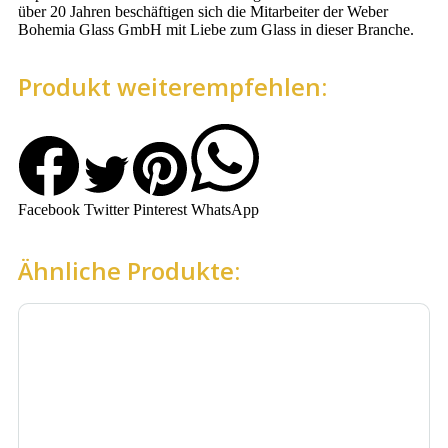
über 20 Jahren beschäftigen sich die Mitarbeiter der Weber
Bohemia Glass GmbH mit Liebe zum Glass in dieser Branche.
Produkt weiterempfehlen:
Facebook
Twitter
Pinterest
WhatsApp
Ähnliche Produkte: