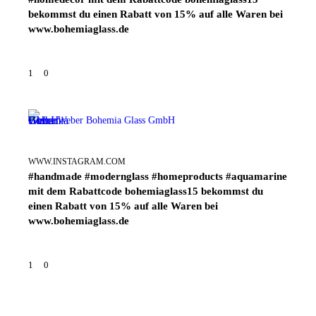
bekommst du einen Rabatt von 15% auf alle Waren bei
www.bohemiaglass.de
1
0
Weber Bohemia Glass GmbH
WWW.INSTAGRAM.COM
#handmade #modernglass #homeproducts #aquamarine
mit dem Rabattcode bohemiaglass15 bekommst du
einen Rabatt von 15% auf alle Waren bei
www.bohemiaglass.de
1
0