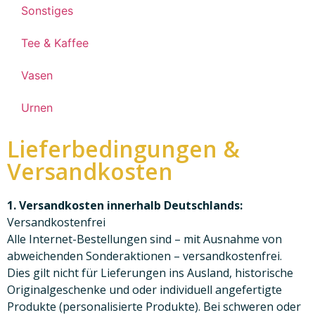
Sonstiges
Tee & Kaffee
Vasen
Urnen
Lieferbedingungen &
Versandkosten
1. Versandkosten innerhalb Deutschlands:
Versandkostenfrei
Alle Internet-Bestellungen sind – mit Ausnahme von
abweichenden Sonderaktionen – versandkostenfrei.
Dies gilt nicht für Lieferungen ins Ausland, historische
Originalgeschenke und oder individuell angefertigte
Produkte (personalisierte Produkte). Bei schweren oder