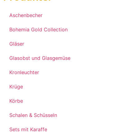
Aschenbecher
Bohemia Gold Collection
Gläser
Glasobst und Glasgemüse
Kronleuchter
Krüge
Körbe
Schalen & Schüsseln
Sets mit Karaffe