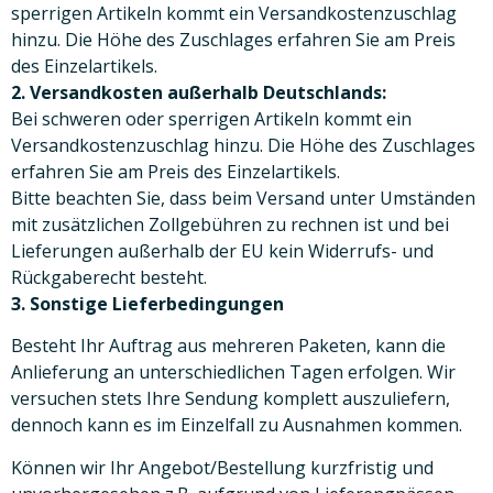
sperrigen Artikeln kommt ein Versandkostenzuschlag
hinzu. Die Höhe des Zuschlages erfahren Sie am Preis
des Einzelartikels.
2. Versandkosten außerhalb Deutschlands:
Bei schweren oder sperrigen Artikeln kommt ein
Versandkostenzuschlag hinzu. Die Höhe des Zuschlages
erfahren Sie am Preis des Einzelartikels.
Bitte beachten Sie, dass beim Versand unter Umständen
mit zusätzlichen Zollgebühren zu rechnen ist und bei
Lieferungen außerhalb der EU kein Widerrufs- und
Rückgaberecht besteht.
3. Sonstige Lieferbedingungen
Besteht Ihr Auftrag aus mehreren Paketen, kann die
Anlieferung an unterschiedlichen Tagen erfolgen. Wir
versuchen stets Ihre Sendung komplett auszuliefern,
dennoch kann es im Einzelfall zu Ausnahmen kommen.
Können wir Ihr Angebot/Bestellung kurzfristig und