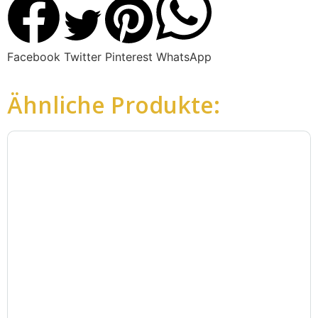
Facebook
Twitter
Pinterest
WhatsApp
Ähnliche Produkte: