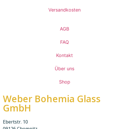
Versandkosten
AGB
FAQ
Kontakt
Über uns
Shop
Weber Bohemia Glass
GmbH
Ebertstr. 10
09126 Chemnitz