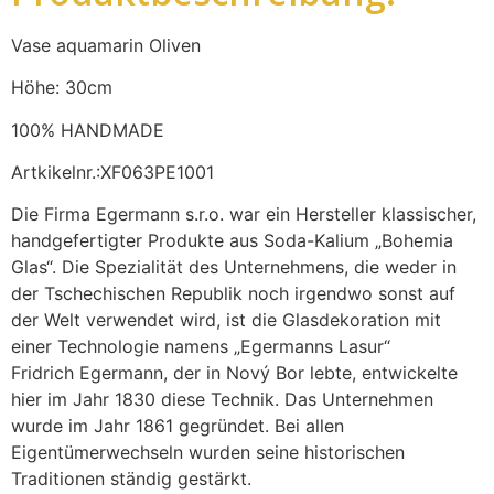
Vase aquamarin Oliven
Höhe: 30cm
100% HANDMADE
Artkikelnr.:XF063PE1001
Die Firma Egermann s.r.o. war ein Hersteller klassischer,
handgefertigter Produkte aus Soda-Kalium „Bohemia
Glas“. Die Spezialität des Unternehmens, die weder in
der Tschechischen Republik noch irgendwo sonst auf
der Welt verwendet wird, ist die Glasdekoration mit
einer Technologie namens „Egermanns Lasur“
Fridrich Egermann, der in Nový Bor lebte, entwickelte
hier im Jahr 1830 diese Technik. Das Unternehmen
wurde im Jahr 1861 gegründet. Bei allen
Eigentümerwechseln wurden seine historischen
Traditionen ständig gestärkt.