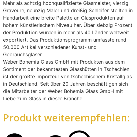
Mehr als achtzig hochqualifizierte Glasmeister, vierzig
Graveure, neunzig Maler und dreißig Schleifer stellten in
Handarbeit eine breite Palette an Glasprodukten auf
hohem künstlerischem Niveau her. Über siebzig Prozent
der Produktion wurden in mehr als 40 Länder weltweit
exportiert. Das Produktionsprogramm umfasste rund
50.000 Artikel verschiedener Kunst- und
Gebrauchsgläser.
Weber Bohemia Glass GmbH mit Produkten aus dem
Sortiment der bekanntesten Glasshütten in Tschechien
ist der größte Importeur von tschechischem Kristallglas
in Deutschland. Seit über 20 Jahren beschäftigen sich
die Mitarbeiter der Weber Bohemia Glass GmbH mit
Liebe zum Glass in dieser Branche.
Produkt weiterempfehlen: