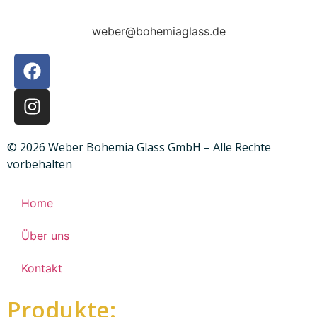
weber@bohemiaglass.de
© 2026 Weber Bohemia Glass GmbH – Alle Rechte
vorbehalten
Home
Über uns
Kontakt
Produkte: