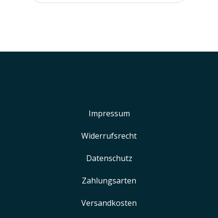
Impressum
Widerrufsrecht
Datenschutz
Zahlungsarten
Versandkosten