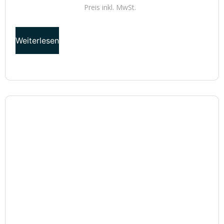
Preis inkl.
MwSt.
Weiterlesen