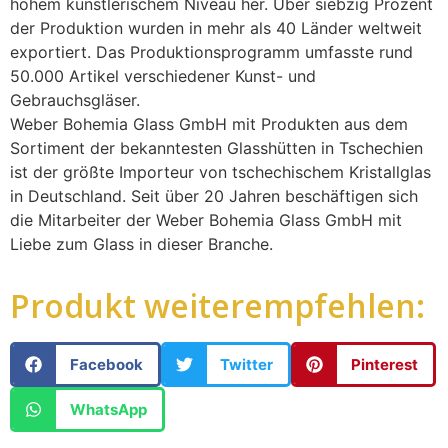
hohem künstlerischem Niveau her. Über siebzig Prozent
der Produktion wurden in mehr als 40 Länder weltweit
exportiert. Das Produktionsprogramm umfasste rund
50.000 Artikel verschiedener Kunst- und
Gebrauchsgläser.
Weber Bohemia Glass GmbH mit Produkten aus dem
Sortiment der bekanntesten Glasshütten in Tschechien
ist der größte Importeur von tschechischem Kristallglas
in Deutschland. Seit über 20 Jahren beschäftigen sich
die Mitarbeiter der Weber Bohemia Glass GmbH mit
Liebe zum Glass in dieser Branche.
Produkt weiterempfehlen:
Facebook
Twitter
Pinterest
WhatsApp