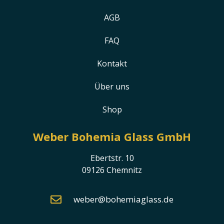
AGB
FAQ
Kontakt
Über uns
Shop
Weber Bohemia Glass GmbH
Ebertstr. 10
09126 Chemnitz
weber@bohemiaglass.de