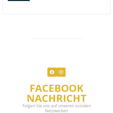
FACEBOOK
NACHRICHT
Folgen Sie uns auf unseren sozialen
Netzwerken