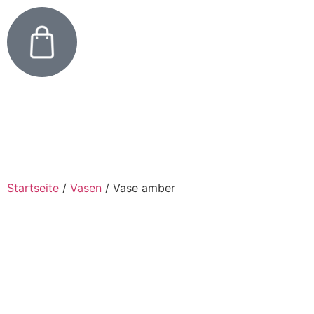
Startseite
/
Vasen
/
Vase amber