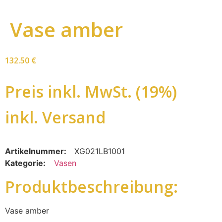
Vase amber
132.50
€
Preis inkl. MwSt. (19%)
inkl. Versand
Artikelnummer:
XG021LB1001
Kategorie:
Vasen
Produktbeschreibung:
Vase amber