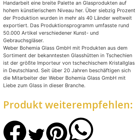
Handarbeit eine breite Palette an Glasprodukten auf
hohem künstlerischem Niveau her. Über siebzig Prozent
der Produktion wurden in mehr als 40 Länder weltweit
exportiert. Das Produktionsprogramm umfasste rund
50.000 Artikel verschiedener Kunst- und
Gebrauchsgläser.
Weber Bohemia Glass GmbH mit Produkten aus dem
Sortiment der bekanntesten Glasshütten in Tschechien
ist der größte Importeur von tschechischem Kristallglas
in Deutschland. Seit über 20 Jahren beschäftigen sich
die Mitarbeiter der Weber Bohemia Glass GmbH mit
Liebe zum Glass in dieser Branche.
Produkt weiterempfehlen: