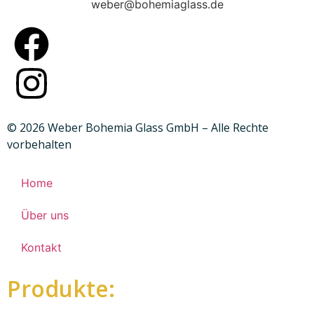
weber@bohemiaglass.de
© 2026 Weber Bohemia Glass GmbH – Alle Rechte
vorbehalten
Home
Über uns
Kontakt
Produkte: