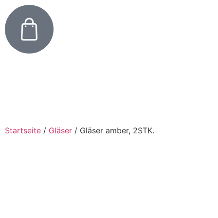
Startseite
/
Gläser
/
Gläser amber, 2STK.