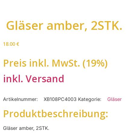
Gläser amber, 2STK.
18.00
€
Preis inkl. MwSt. (19%)
inkl. Versand
Artikelnummer:
XB108PC4003
Kategorie:
Gläser
Produktbeschreibung:
Gläser amber, 2STK.