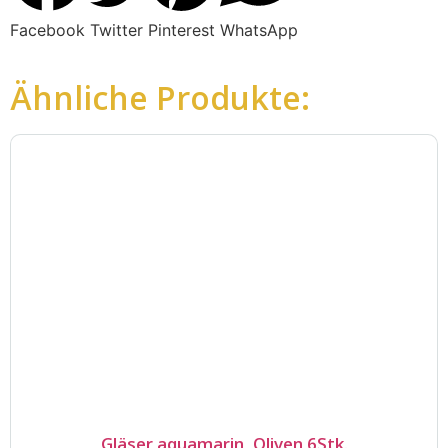
Facebook
Twitter
Pinterest
WhatsApp
Ähnliche Produkte:
Gläser aquamarin, Oliven 6Stk.