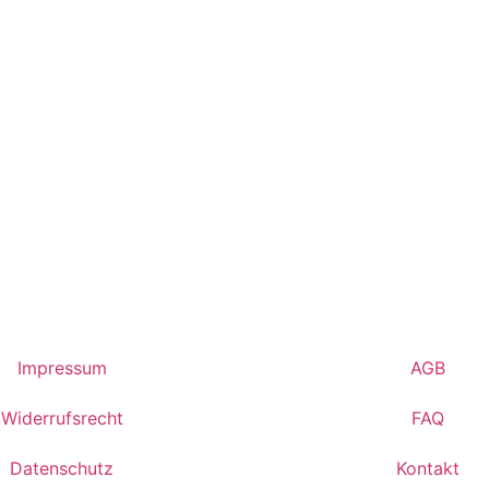
Impressum
AGB
Widerrufsrecht
FAQ
Datenschutz
Kontakt