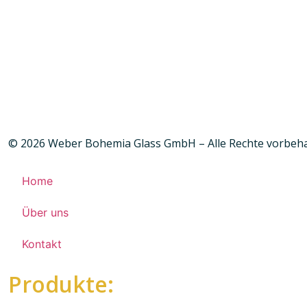
© 2026 Weber Bohemia Glass GmbH – Alle Rechte vorbeh
Home
Über uns
Kontakt
Produkte: