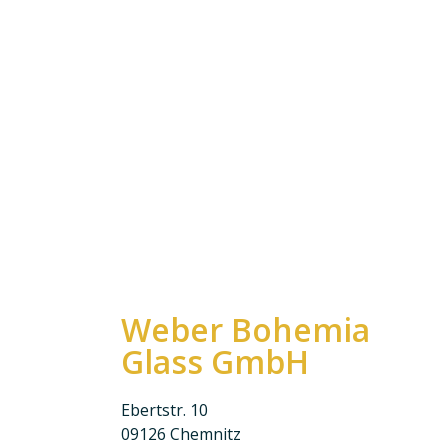
Weber Bohemia
Glass GmbH
Ebertstr. 10
09126 Chemnitz