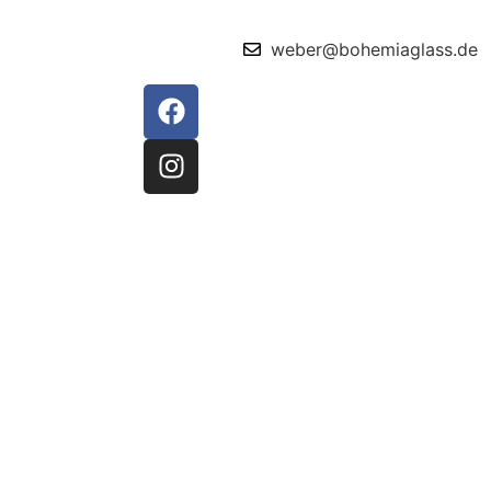
weber@bohemiaglass.de