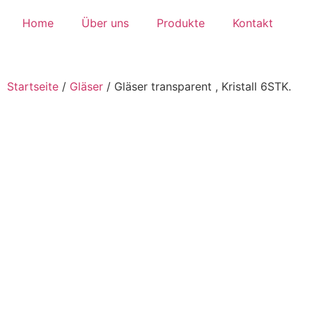
Home
Über uns
Produkte
Kontakt
Startseite
/
Gläser
/
Gläser transparent , Kristall 6STK.