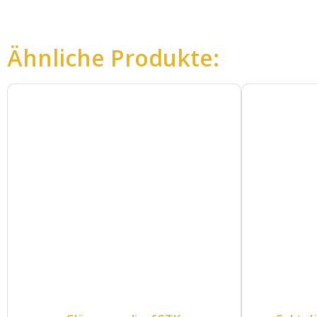
Ähnliche Produkte: