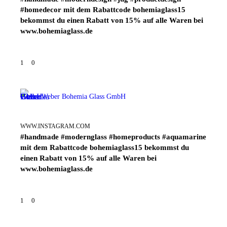
#homedecor mit dem Rabattcode bohemiaglass15
bekommst du einen Rabatt von 15% auf alle Waren bei
www.bohemiaglass.de
1
0
Weber Bohemia Glass GmbH
WWW.INSTAGRAM.COM
#handmade #modernglass #homeproducts #aquamarine
mit dem Rabattcode bohemiaglass15 bekommst du
einen Rabatt von 15% auf alle Waren bei
www.bohemiaglass.de
1
0