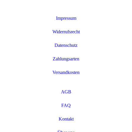
Impressum
Widerrufsrecht
Datenschutz
Zahlungsarten
Versandkosten
AGB
FAQ
Kontakt