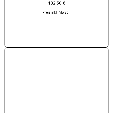
132.50
€
Preis inkl.
MwSt.
Weiterlesen