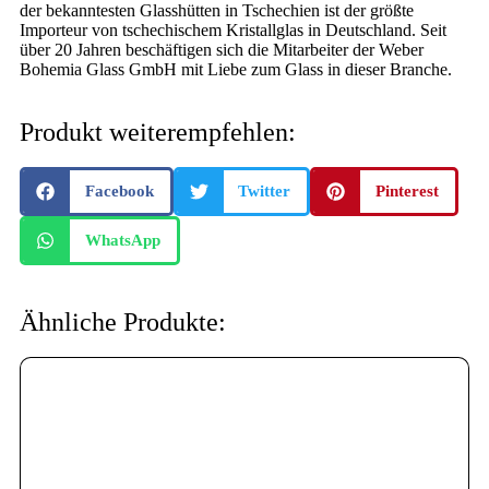
der bekanntesten Glasshütten in Tschechien ist der größte
Importeur von tschechischem Kristallglas in Deutschland. Seit
über 20 Jahren beschäftigen sich die Mitarbeiter der Weber
Bohemia Glass GmbH mit Liebe zum Glass in dieser Branche.
Produkt weiterempfehlen:
Facebook
Twitter
Pinterest
WhatsApp
Ähnliche Produkte:
letztes Stück