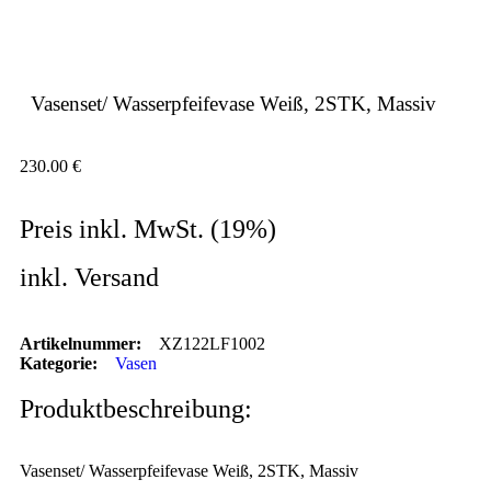
Vasenset/ Wasserpfeifevase Weiß, 2STK, Massiv
230.00
€
Preis inkl. MwSt. (19%)
inkl. Versand
Artikelnummer:
XZ122LF1002
Kategorie:
Vasen
Produktbeschreibung:
Vasenset/ Wasserpfeifevase Weiß, 2STK, Massiv