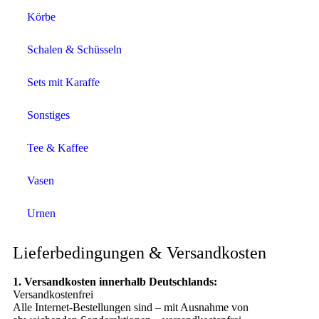
Körbe
Schalen & Schüsseln
Sets mit Karaffe
Sonstiges
Tee & Kaffee
Vasen
Urnen
Lieferbedingungen & Versandkosten
1. Versandkosten innerhalb Deutschlands:
Versandkostenfrei
Alle Internet-Bestellungen sind – mit Ausnahme von