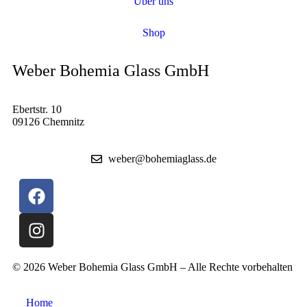
Über uns
Shop
Weber Bohemia Glass GmbH
Ebertstr. 10
09126 Chemnitz
weber@bohemiaglass.de
© 2026 Weber Bohemia Glass GmbH – Alle Rechte vorbehalten
Home