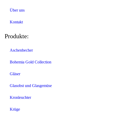
Über uns
Kontakt
Produkte:
Aschenbecher
Bohemia Gold Collection
Gläser
Glasobst und Glasgemüse
Kronleuchter
Krüge