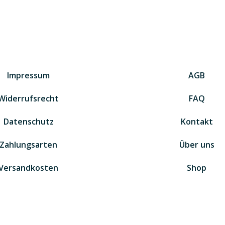
Impressum
AGB
Widerrufsrecht
FAQ
Datenschutz
Kontakt
Zahlungsarten
Über uns
Versandkosten
Shop