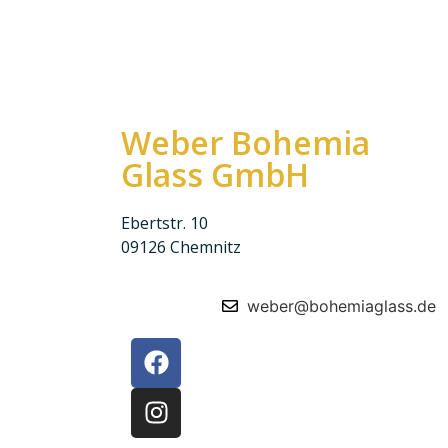
Weber Bohemia
Glass GmbH
Ebertstr. 10
09126 Chemnitz
weber@bohemiaglass.de