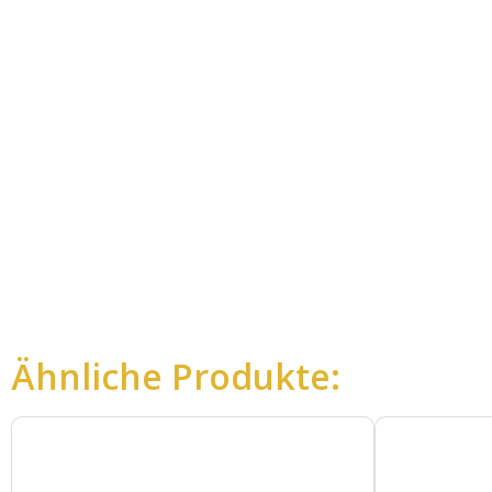
Ähnliche Produkte: