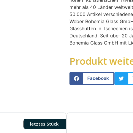
mehr als 40 Länder weltwei
50.000 Artikel verschiedene
Weber Bohemia Glass GmbH 
Glasshütten in Tschechien is
Deutschland. Seit über 20 J
Bohemia Glass GmbH mit Lie
Produkt weit
Facebook
letztes Stück