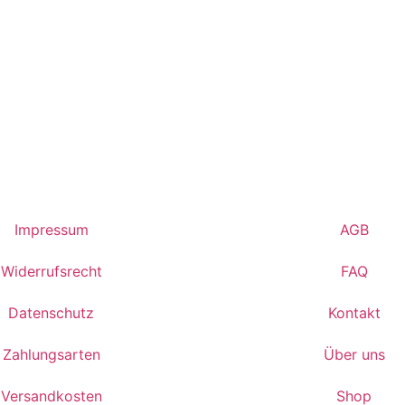
Impressum
AGB
Widerrufsrecht
FAQ
Datenschutz
Kontakt
Zahlungsarten
Über uns
Versandkosten
Shop