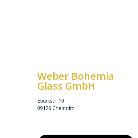
Weber Bohemia
Glass GmbH
Ebertstr. 10
09126 Chemnitz