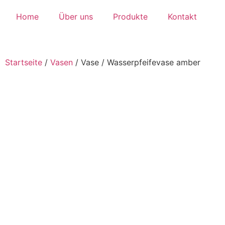
Home
Über uns
Produkte
Kontakt
Startseite
/
Vasen
/
Vase / Wasserpfeifevase amber