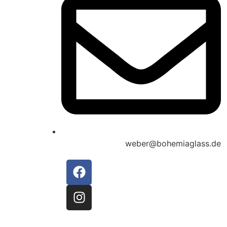
weber@bohemiaglass.de