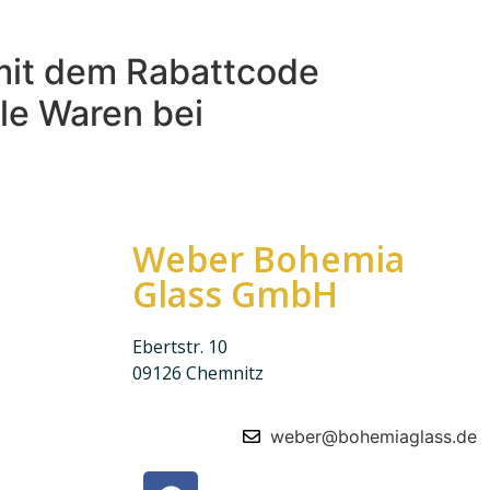
it dem Rabattcode
le Waren bei
Weber Bohemia
Glass GmbH
Ebertstr. 10
09126 Chemnitz
weber@bohemiaglass.de