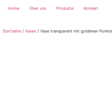
Home
Über uns
Produkte
Kontakt
Startseite
/
Vasen
/
Vase transparent mit goldenen Punkt