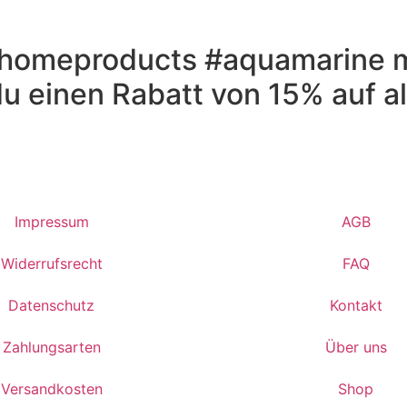
homeproducts #aquamarine m
 einen Rabatt von 15% auf al
Impressum
AGB
Widerrufsrecht
FAQ
Datenschutz
Kontakt
Zahlungsarten
Über uns
Versandkosten
Shop