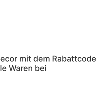
ecor mit dem Rabattcode
le Waren bei