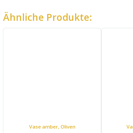
Ähnliche Produkte:
Vase amber, Oliven
Vas