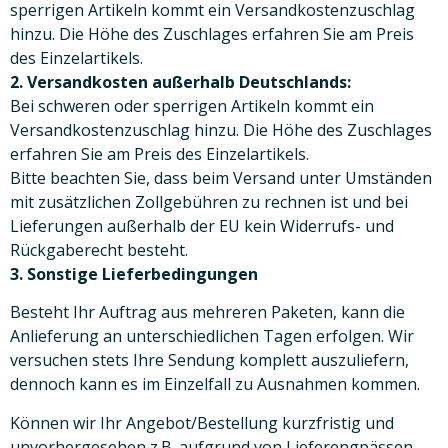
sperrigen Artikeln kommt ein Versandkostenzuschlag
hinzu. Die Höhe des Zuschlages erfahren Sie am Preis
des Einzelartikels.
2. Versandkosten außerhalb Deutschlands:
Bei schweren oder sperrigen Artikeln kommt ein
Versandkostenzuschlag hinzu. Die Höhe des Zuschlages
erfahren Sie am Preis des Einzelartikels.
Bitte beachten Sie, dass beim Versand unter Umständen
mit zusätzlichen Zollgebühren zu rechnen ist und bei
Lieferungen außerhalb der EU kein Widerrufs- und
Rückgaberecht besteht.
3. Sonstige Lieferbedingungen
Besteht Ihr Auftrag aus mehreren Paketen, kann die
Anlieferung an unterschiedlichen Tagen erfolgen. Wir
versuchen stets Ihre Sendung komplett auszuliefern,
dennoch kann es im Einzelfall zu Ausnahmen kommen.
Können wir Ihr Angebot/Bestellung kurzfristig und
unvorhergesehen z.B. aufgrund von Lieferengpässen,