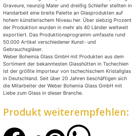
Graveure, neunzig Maler und dreißig Schleifer stellten in
Handarbeit eine breite Palette an Glasprodukten auf
hohem künstlerischem Niveau her. Über siebzig Prozent
der Produktion wurden in mehr als 40 Länder weltweit
exportiert. Das Produktionsprogramm umfasste rund
50.000 Artikel verschiedener Kunst- und
Gebrauchsgläser.
Weber Bohemia Glass GmbH mit Produkten aus dem
Sortiment der bekanntesten Glasshütten in Tschechien
ist der größte Importeur von tschechischem Kristallglas
in Deutschland. Seit über 20 Jahren beschäftigen sich
die Mitarbeiter der Weber Bohemia Glass GmbH mit
Liebe zum Glass in dieser Branche.
Produkt weiterempfehlen: