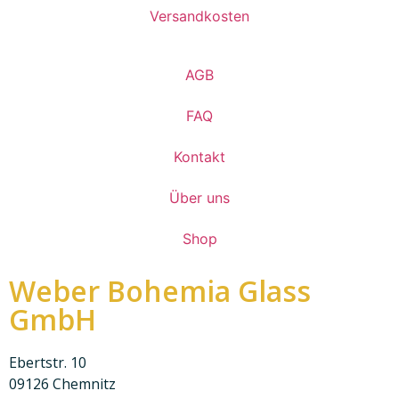
Versandkosten
AGB
FAQ
Kontakt
Über uns
Shop
Weber Bohemia Glass
GmbH
Ebertstr. 10
09126 Chemnitz