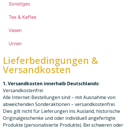
Sonstiges
Tee & Kaffee
Vasen
Urnen
Lieferbedingungen &
Versandkosten
1. Versandkosten innerhalb Deutschlands:
Versandkostenfrei
Alle Internet-Bestellungen sind – mit Ausnahme von
abweichenden Sonderaktionen – versandkostenfrei.
Dies gilt nicht für Lieferungen ins Ausland, historische
Originalgeschenke und oder individuell angefertigte
Produkte (personalisierte Produkte). Bei schweren oder