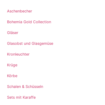
Aschenbecher
Bohemia Gold Collection
Gläser
Glasobst und Glasgemüse
Kronleuchter
Krüge
Körbe
Schalen & Schüsseln
Sets mit Karaffe