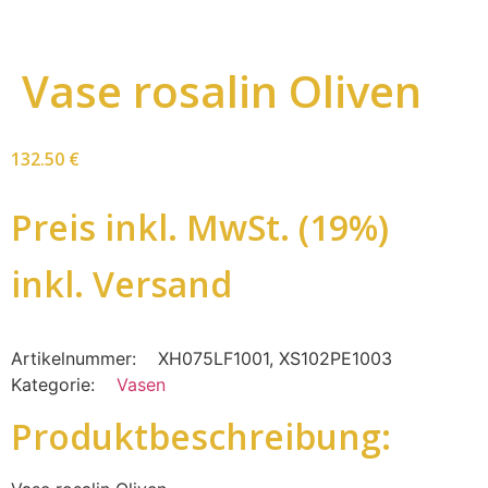
Vase rosalin Oliven
132.50
€
Preis inkl. MwSt. (19%)
inkl. Versand
Artikelnummer:
XH075LF1001, XS102PE1003
Kategorie:
Vasen
Produktbeschreibung: