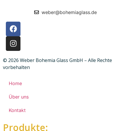
weber@bohemiaglass.de
© 2026 Weber Bohemia Glass GmbH – Alle Rechte
vorbehalten
Home
Über uns
Kontakt
Produkte: