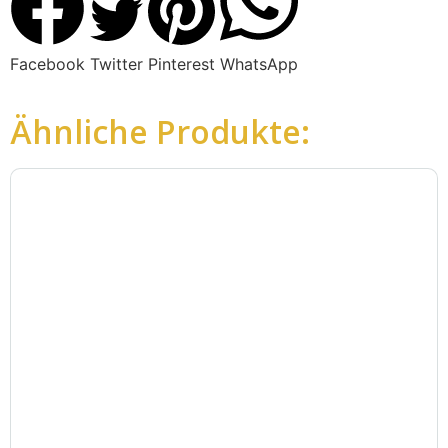
Facebook
Twitter
Pinterest
WhatsApp
Ähnliche Produkte: