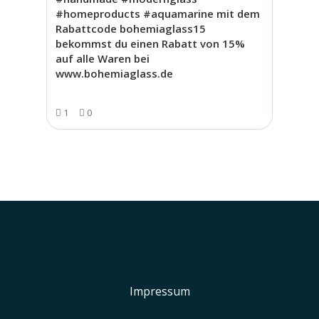
#homeproducts #aquamarine mit dem
Rabattcode bohemiaglass15
bekommst du einen Rabatt von 15%
auf alle Waren bei
www.bohemiaglass.de
1
0
Impressum