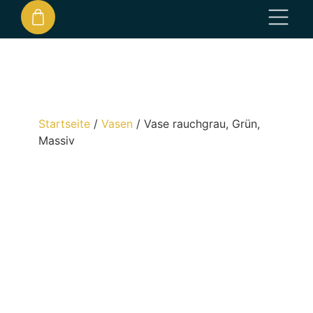
Startseite
/
Vasen
/
Vase rauchgrau, Grün,
Massiv