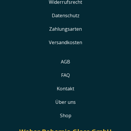
Widerrufsrecht
Datenschutz
Zahlungsarten
Versandkosten
AGB
FAQ
Kontakt
Über uns
Shop