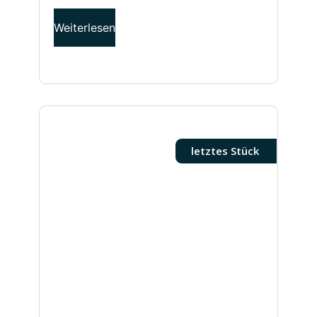
Weiterlesen
letztes Stück