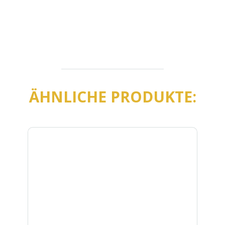
ÄHNLICHE PRODUKTE: