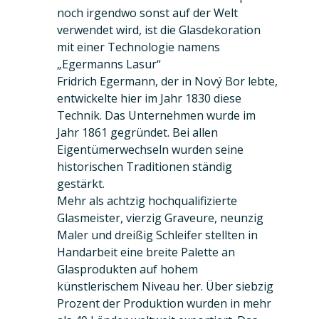
noch irgendwo sonst auf der Welt
verwendet wird, ist die Glasdekoration
mit einer Technologie namens
„Egermanns Lasur“
Fridrich Egermann, der in Nový Bor lebte,
entwickelte hier im Jahr 1830 diese
Technik. Das Unternehmen wurde im
Jahr 1861 gegründet. Bei allen
Eigentümerwechseln wurden seine
historischen Traditionen ständig
gestärkt.
Mehr als achtzig hochqualifizierte
Glasmeister, vierzig Graveure, neunzig
Maler und dreißig Schleifer stellten in
Handarbeit eine breite Palette an
Glasprodukten auf hohem
künstlerischem Niveau her. Über siebzig
Prozent der Produktion wurden in mehr