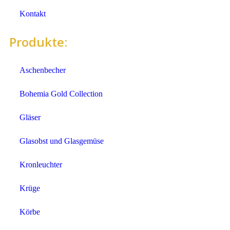
Kontakt
Produkte:
Aschenbecher
Bohemia Gold Collection
Gläser
Glasobst und Glasgemüse
Kronleuchter
Krüge
Körbe