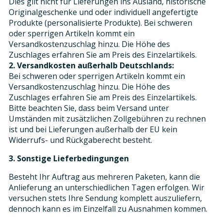
Dies gilt nicht für Lieferungen ins Ausland, historische
Originalgeschenke und oder individuell angefertigte
Produkte (personalisierte Produkte). Bei schweren
oder sperrigen Artikeln kommt ein
Versandkostenzuschlag hinzu. Die Höhe des
Zuschlages erfahren Sie am Preis des Einzelartikels.
2. Versandkosten außerhalb Deutschlands:
Bei schweren oder sperrigen Artikeln kommt ein
Versandkostenzuschlag hinzu. Die Höhe des
Zuschlages erfahren Sie am Preis des Einzelartikels.
Bitte beachten Sie, dass beim Versand unter
Umständen mit zusätzlichen Zollgebühren zu rechnen
ist und bei Lieferungen außerhalb der EU kein
Widerrufs- und Rückgaberecht besteht.
3. Sonstige Lieferbedingungen
Besteht Ihr Auftrag aus mehreren Paketen, kann die
Anlieferung an unterschiedlichen Tagen erfolgen. Wir
versuchen stets Ihre Sendung komplett auszuliefern,
dennoch kann es im Einzelfall zu Ausnahmen kommen.