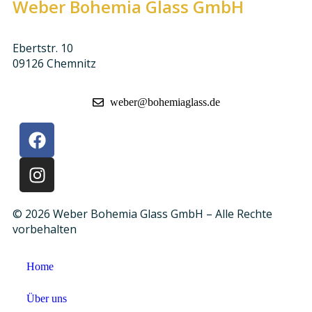
Weber Bohemia Glass GmbH
Ebertstr. 10
09126 Chemnitz
weber@bohemiaglass.de
© 2026 Weber Bohemia Glass GmbH – Alle Rechte
vorbehalten
Home
Über uns