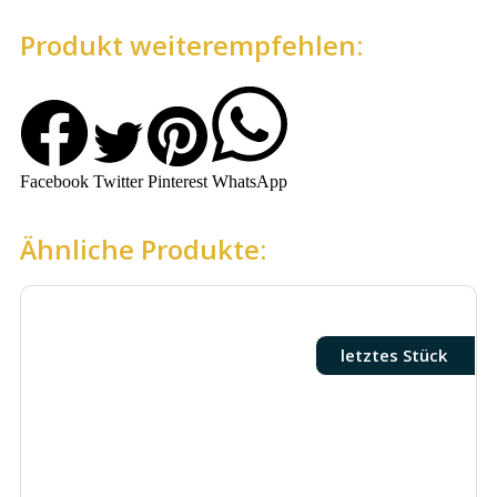
Produkt weiterempfehlen:
Facebook
Twitter
Pinterest
WhatsApp
Ähnliche Produkte:
letztes Stück