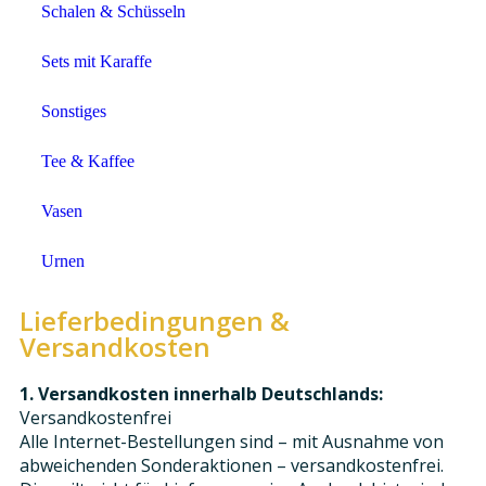
Schalen & Schüsseln
Sets mit Karaffe
Sonstiges
Tee & Kaffee
Vasen
Urnen
Lieferbedingungen &
Versandkosten
1. Versandkosten innerhalb Deutschlands:
Versandkostenfrei
Alle Internet-Bestellungen sind – mit Ausnahme von
abweichenden Sonderaktionen – versandkostenfrei.