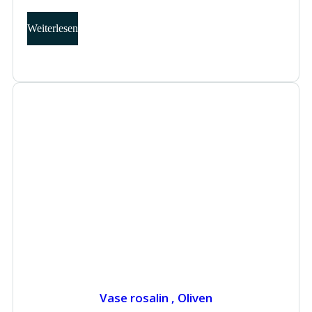
Weiterlesen
Vase rosalin , Oliven