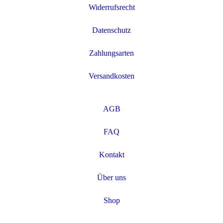
Widerrufsrecht
Datenschutz
Zahlungsarten
Versandkosten
AGB
FAQ
Kontakt
Über uns
Shop