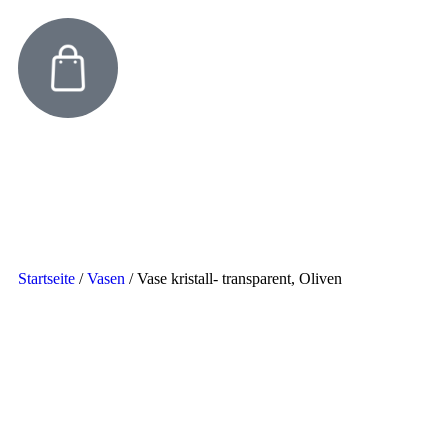
Startseite
/
Vasen
/
Vase kristall- transparent, Oliven