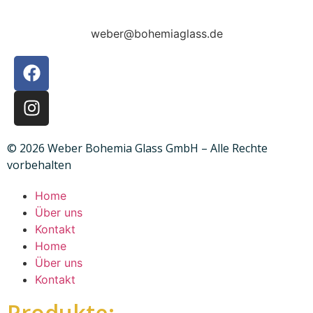
weber@bohemiaglass.de
© 2026 Weber Bohemia Glass GmbH – Alle Rechte
vorbehalten
Home
Über uns
Kontakt
Home
Über uns
Kontakt
Produkte: