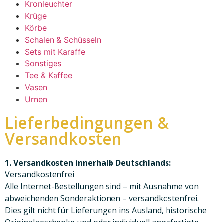
Kronleuchter
Krüge
Körbe
Schalen & Schüsseln
Sets mit Karaffe
Sonstiges
Tee & Kaffee
Vasen
Urnen
Lieferbedingungen &
Versandkosten
1. Versandkosten innerhalb Deutschlands:
Versandkostenfrei
Alle Internet-Bestellungen sind – mit Ausnahme von
abweichenden Sonderaktionen – versandkostenfrei.
Dies gilt nicht für Lieferungen ins Ausland, historische
Originalgeschenke und oder individuell angefertigte