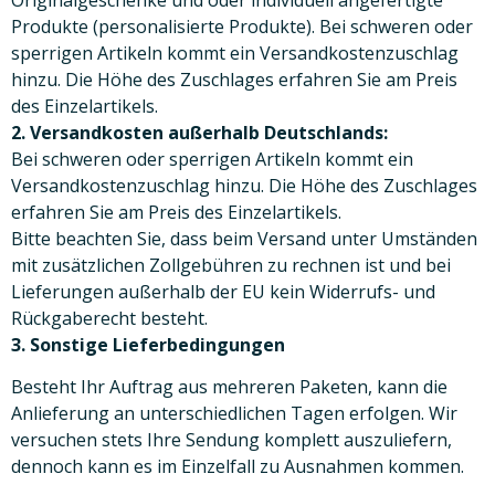
Produkte (personalisierte Produkte). Bei schweren oder
sperrigen Artikeln kommt ein Versandkostenzuschlag
hinzu. Die Höhe des Zuschlages erfahren Sie am Preis
des Einzelartikels.
2. Versandkosten außerhalb Deutschlands:
Bei schweren oder sperrigen Artikeln kommt ein
Versandkostenzuschlag hinzu. Die Höhe des Zuschlages
erfahren Sie am Preis des Einzelartikels.
Bitte beachten Sie, dass beim Versand unter Umständen
mit zusätzlichen Zollgebühren zu rechnen ist und bei
Lieferungen außerhalb der EU kein Widerrufs- und
Rückgaberecht besteht.
3. Sonstige Lieferbedingungen
Besteht Ihr Auftrag aus mehreren Paketen, kann die
Anlieferung an unterschiedlichen Tagen erfolgen. Wir
versuchen stets Ihre Sendung komplett auszuliefern,
dennoch kann es im Einzelfall zu Ausnahmen kommen.