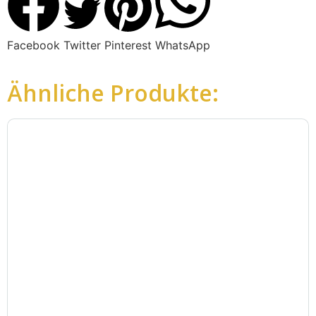
Facebook
Twitter
Pinterest
WhatsApp
Ähnliche Produkte: