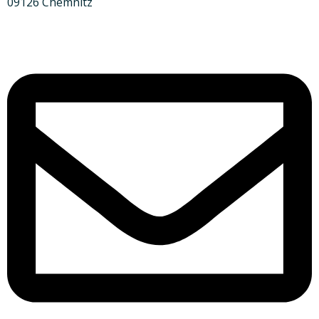
09126 Chemnitz