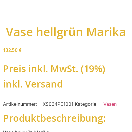
Vase hellgrün Marika
132.50
€
Preis inkl. MwSt. (19%)
inkl. Versand
Artikelnummer:
XS034PE1001
Kategorie:
Vasen
Produktbeschreibung: