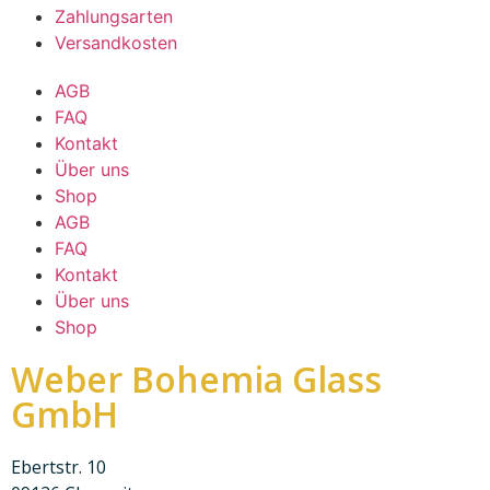
Zahlungsarten
Versandkosten
AGB
FAQ
Kontakt
Über uns
Shop
AGB
FAQ
Kontakt
Über uns
Shop
Weber Bohemia Glass
GmbH
Ebertstr. 10