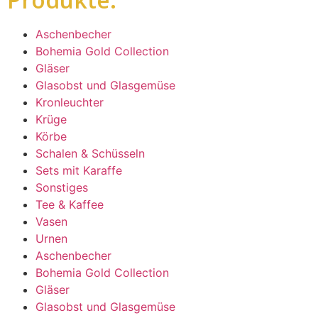
Aschenbecher
Bohemia Gold Collection
Gläser
Glasobst und Glasgemüse
Kronleuchter
Krüge
Körbe
Schalen & Schüsseln
Sets mit Karaffe
Sonstiges
Tee & Kaffee
Vasen
Urnen
Aschenbecher
Bohemia Gold Collection
Gläser
Glasobst und Glasgemüse