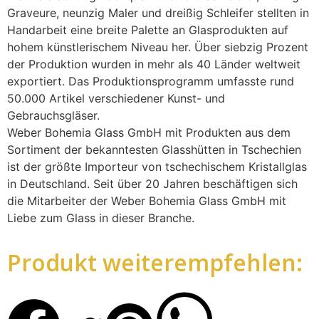
Graveure, neunzig Maler und dreißig Schleifer stellten in
Handarbeit eine breite Palette an Glasprodukten auf
hohem künstlerischem Niveau her. Über siebzig Prozent
der Produktion wurden in mehr als 40 Länder weltweit
exportiert. Das Produktionsprogramm umfasste rund
50.000 Artikel verschiedener Kunst- und
Gebrauchsgläser.
Weber Bohemia Glass GmbH mit Produkten aus dem
Sortiment der bekanntesten Glasshütten in Tschechien
ist der größte Importeur von tschechischem Kristallglas
in Deutschland. Seit über 20 Jahren beschäftigen sich
die Mitarbeiter der Weber Bohemia Glass GmbH mit
Liebe zum Glass in dieser Branche.
Produkt weiterempfehlen: