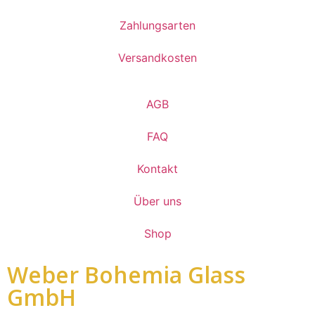
Zahlungsarten
Versandkosten
AGB
FAQ
Kontakt
Über uns
Shop
Weber Bohemia Glass
GmbH