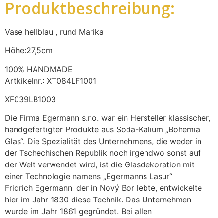
Produktbeschreibung:
Vase hellblau , rund Marika
Höhe:27,5cm
100% HANDMADE
Artkikelnr.: XT084LF1001
XF039LB1003
Die Firma Egermann s.r.o. war ein Hersteller klassischer,
handgefertigter Produkte aus Soda-Kalium „Bohemia
Glas“. Die Spezialität des Unternehmens, die weder in
der Tschechischen Republik noch irgendwo sonst auf
der Welt verwendet wird, ist die Glasdekoration mit
einer Technologie namens „Egermanns Lasur“
Fridrich Egermann, der in Nový Bor lebte, entwickelte
hier im Jahr 1830 diese Technik. Das Unternehmen
wurde im Jahr 1861 gegründet. Bei allen