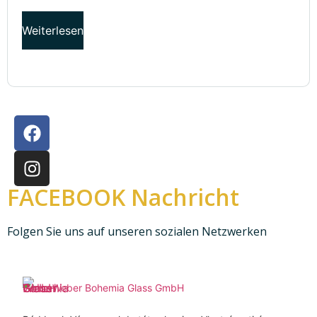
Weiterlesen
FACEBOOK Nachricht
Folgen Sie uns auf unseren sozialen Netzwerken
Weber Bohemia Glass GmbH