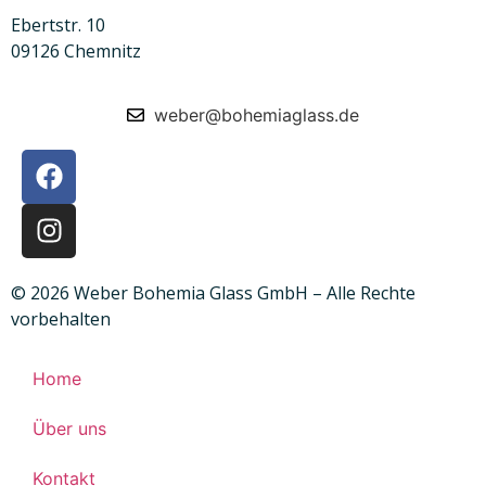
Ebertstr. 10
09126 Chemnitz
weber@bohemiaglass.de
© 2026 Weber Bohemia Glass GmbH – Alle Rechte
vorbehalten
Home
Über uns
Kontakt