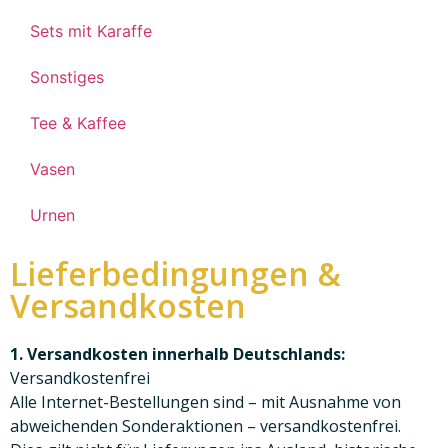
Sets mit Karaffe
Sonstiges
Tee & Kaffee
Vasen
Urnen
Lieferbedingungen &
Versandkosten
1. Versandkosten innerhalb Deutschlands:
Versandkostenfrei
Alle Internet-Bestellungen sind – mit Ausnahme von
abweichenden Sonderaktionen – versandkostenfrei.