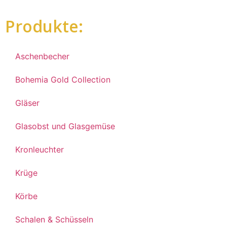
Produkte:
Aschenbecher
Bohemia Gold Collection
Gläser
Glasobst und Glasgemüse
Kronleuchter
Krüge
Körbe
Schalen & Schüsseln