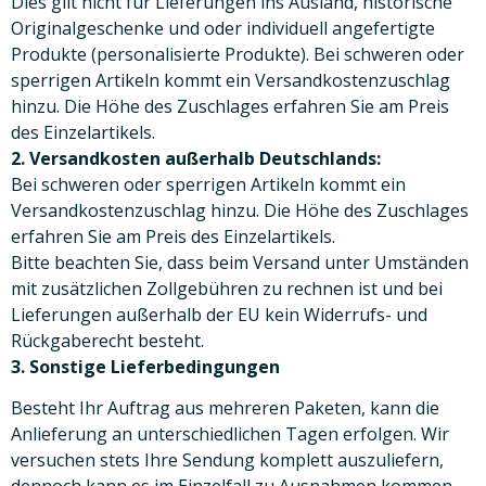
Dies gilt nicht für Lieferungen ins Ausland, historische
Originalgeschenke und oder individuell angefertigte
Produkte (personalisierte Produkte). Bei schweren oder
sperrigen Artikeln kommt ein Versandkostenzuschlag
hinzu. Die Höhe des Zuschlages erfahren Sie am Preis
des Einzelartikels.
2. Versandkosten außerhalb Deutschlands:
Bei schweren oder sperrigen Artikeln kommt ein
Versandkostenzuschlag hinzu. Die Höhe des Zuschlages
erfahren Sie am Preis des Einzelartikels.
Bitte beachten Sie, dass beim Versand unter Umständen
mit zusätzlichen Zollgebühren zu rechnen ist und bei
Lieferungen außerhalb der EU kein Widerrufs- und
Rückgaberecht besteht.
3. Sonstige Lieferbedingungen
Besteht Ihr Auftrag aus mehreren Paketen, kann die
Anlieferung an unterschiedlichen Tagen erfolgen. Wir
versuchen stets Ihre Sendung komplett auszuliefern,