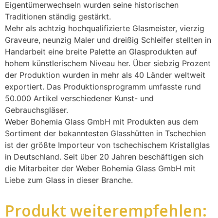
Eigentümerwechseln wurden seine historischen
Traditionen ständig gestärkt.
Mehr als achtzig hochqualifizierte Glasmeister, vierzig
Graveure, neunzig Maler und dreißig Schleifer stellten in
Handarbeit eine breite Palette an Glasprodukten auf
hohem künstlerischem Niveau her. Über siebzig Prozent
der Produktion wurden in mehr als 40 Länder weltweit
exportiert. Das Produktionsprogramm umfasste rund
50.000 Artikel verschiedener Kunst- und
Gebrauchsgläser.
Weber Bohemia Glass GmbH mit Produkten aus dem
Sortiment der bekanntesten Glasshütten in Tschechien
ist der größte Importeur von tschechischem Kristallglas
in Deutschland. Seit über 20 Jahren beschäftigen sich
die Mitarbeiter der Weber Bohemia Glass GmbH mit
Liebe zum Glass in dieser Branche.
Produkt weiterempfehlen: