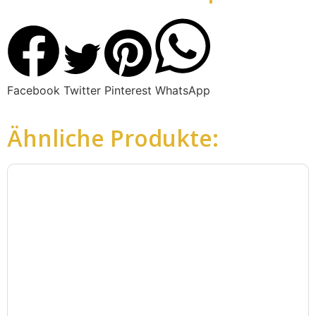
Facebook
Twitter
Pinterest
WhatsApp
Ähnliche Produkte: