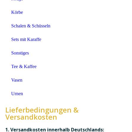
Körbe
Schalen & Schüsseln
Sets mit Karaffe
Sonstiges
Tee & Kaffee
Vasen
Urnen
Lieferbedingungen &
Versandkosten
1. Versandkosten innerhalb Deutschlands: