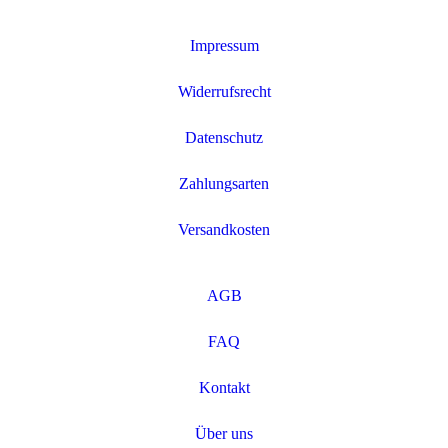
Impressum
Widerrufsrecht
Datenschutz
Zahlungsarten
Versandkosten
AGB
FAQ
Kontakt
Über uns