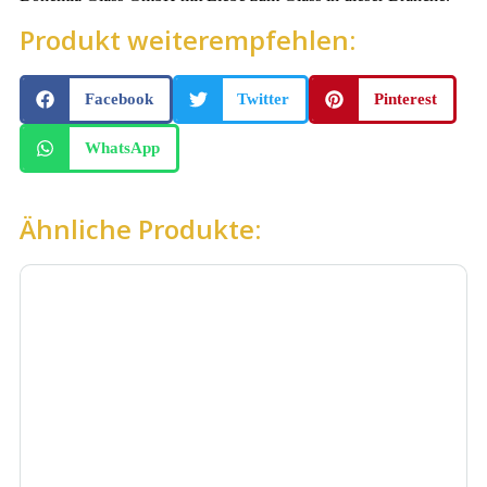
Produkt weiterempfehlen:
Facebook
Twitter
Pinterest
WhatsApp
Ähnliche Produkte: