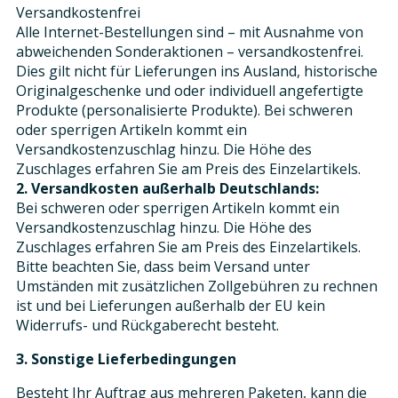
Versandkostenfrei
Alle Internet-Bestellungen sind – mit Ausnahme von
abweichenden Sonderaktionen – versandkostenfrei.
Dies gilt nicht für Lieferungen ins Ausland, historische
Originalgeschenke und oder individuell angefertigte
Produkte (personalisierte Produkte). Bei schweren
oder sperrigen Artikeln kommt ein
Versandkostenzuschlag hinzu. Die Höhe des
Zuschlages erfahren Sie am Preis des Einzelartikels.
2. Versandkosten außerhalb Deutschlands:
Bei schweren oder sperrigen Artikeln kommt ein
Versandkostenzuschlag hinzu. Die Höhe des
Zuschlages erfahren Sie am Preis des Einzelartikels.
Bitte beachten Sie, dass beim Versand unter
Umständen mit zusätzlichen Zollgebühren zu rechnen
ist und bei Lieferungen außerhalb der EU kein
Widerrufs- und Rückgaberecht besteht.
3. Sonstige Lieferbedingungen
Besteht Ihr Auftrag aus mehreren Paketen, kann die