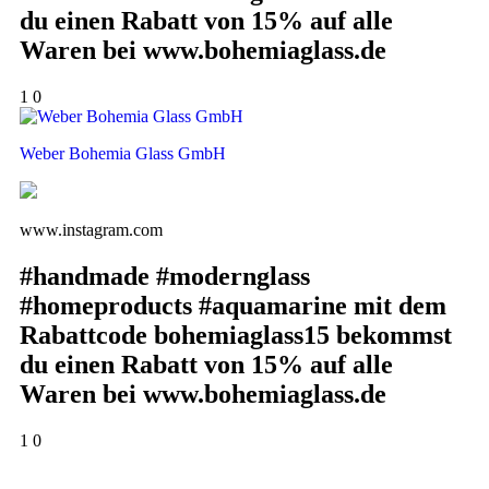
du einen Rabatt von 15% auf alle
Waren bei www.bohemiaglass.de
1
0
Weber Bohemia Glass GmbH
www.instagram.com
#handmade #modernglass
#homeproducts #aquamarine mit dem
Rabattcode bohemiaglass15 bekommst
du einen Rabatt von 15% auf alle
Waren bei www.bohemiaglass.de
1
0