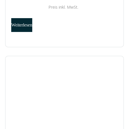
Preis inkl.
MwSt.
Weiterlesen