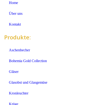
Home
Über uns
Kontakt
Produkte:
Aschenbecher
Bohemia Gold Collection
Gläser
Glasobst und Glasgemüse
Kronleuchter
Krüge