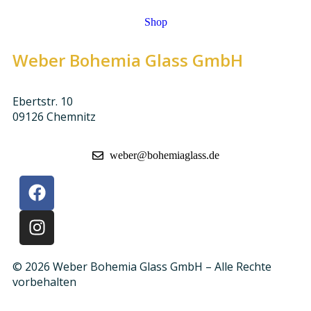
Shop
Weber Bohemia Glass GmbH
Ebertstr. 10
09126 Chemnitz
weber@bohemiaglass.de
© 2026 Weber Bohemia Glass GmbH – Alle Rechte
vorbehalten