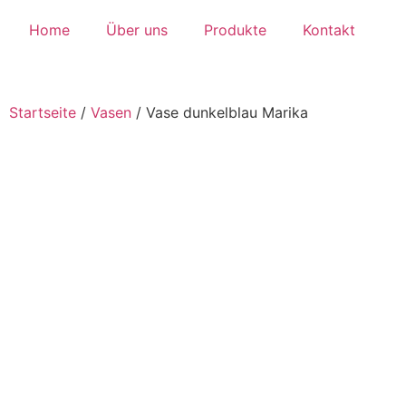
Home
Über uns
Produkte
Kontakt
Startseite
/
Vasen
/
Vase dunkelblau Marika