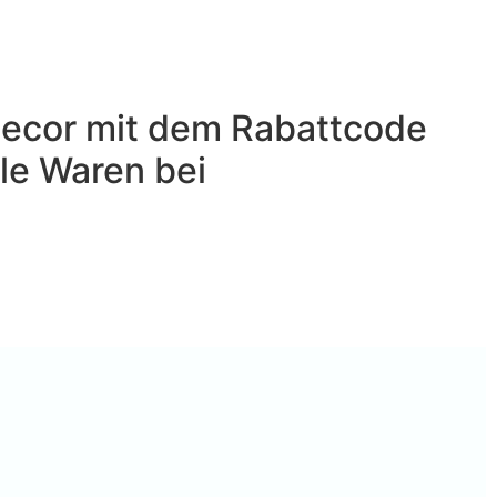
ecor mit dem Rabattcode
le Waren bei