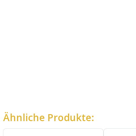
Ähnliche Produkte: