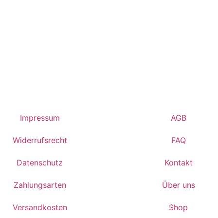
Impressum
AGB
Widerrufsrecht
FAQ
Datenschutz
Kontakt
Zahlungsarten
Über uns
Versandkosten
Shop