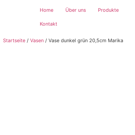
Home
Über uns
Produkte
Kontakt
Startseite
/
Vasen
/
Vase dunkel grün 20,5cm Marika