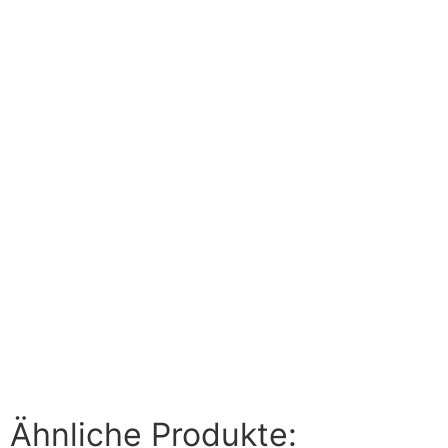
Ähnliche Produkte: