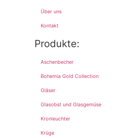
Über uns
Kontakt
Produkte:
Aschenbecher
Bohemia Gold Collection
Gläser
Glasobst und Glasgemüse
Kronleuchter
Krüge