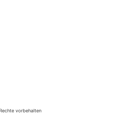
Rechte vorbehalten