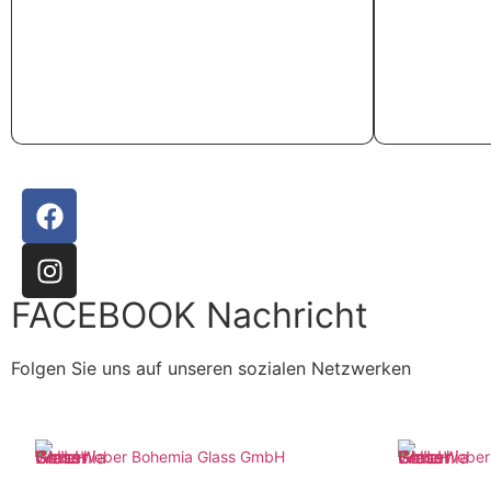
Weiterlesen
Weiterlese
FACEBOOK Nachricht
Folgen Sie uns auf unseren sozialen Netzwerken
Weber Bohemia Glass GmbH
Weber