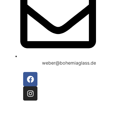
weber@bohemiaglass.de