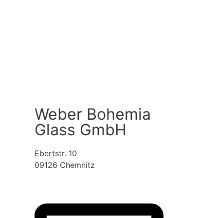
Weber Bohemia
Glass GmbH
Ebertstr. 10
09126 Chemnitz