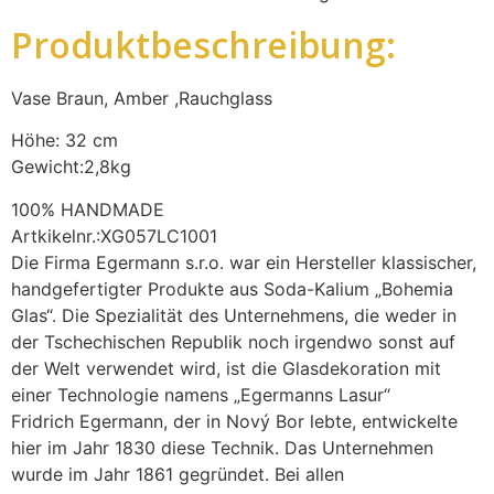
Produktbeschreibung:
Vase Braun, Amber ,Rauchglass
Höhe: 32 cm
Gewicht:2,8kg
100% HANDMADE
Artkikelnr.:XG057LC1001
Die Firma Egermann s.r.o. war ein Hersteller klassischer,
handgefertigter Produkte aus Soda-Kalium „Bohemia
Glas“. Die Spezialität des Unternehmens, die weder in
der Tschechischen Republik noch irgendwo sonst auf
der Welt verwendet wird, ist die Glasdekoration mit
einer Technologie namens „Egermanns Lasur“
Fridrich Egermann, der in Nový Bor lebte, entwickelte
hier im Jahr 1830 diese Technik. Das Unternehmen
wurde im Jahr 1861 gegründet. Bei allen