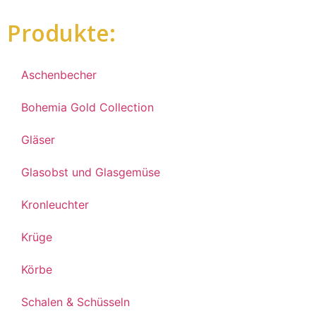
Produkte:
Aschenbecher
Bohemia Gold Collection
Gläser
Glasobst und Glasgemüse
Kronleuchter
Krüge
Körbe
Schalen & Schüsseln