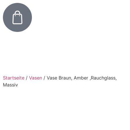
Startseite
/
Vasen
/
Vase Braun, Amber ,Rauchglass,
Massiv