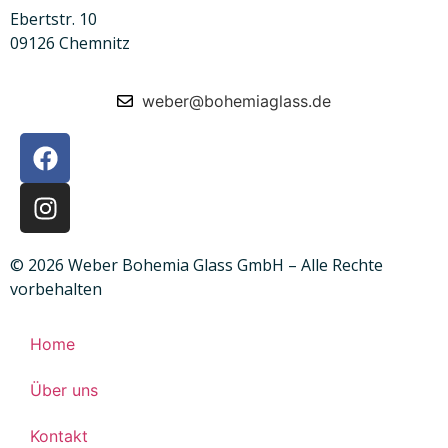
Ebertstr. 10
09126 Chemnitz
weber@bohemiaglass.de
© 2026 Weber Bohemia Glass GmbH – Alle Rechte
vorbehalten
Home
Über uns
Kontakt