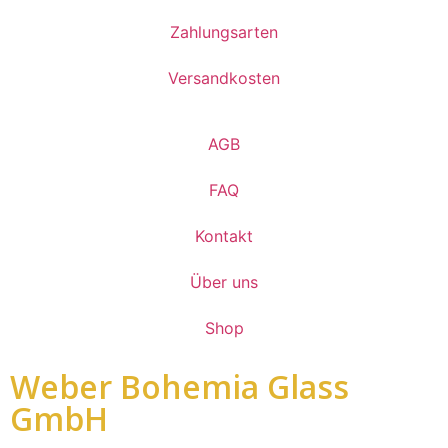
Zahlungsarten
Versandkosten
AGB
FAQ
Kontakt
Über uns
Shop
Weber Bohemia Glass
GmbH