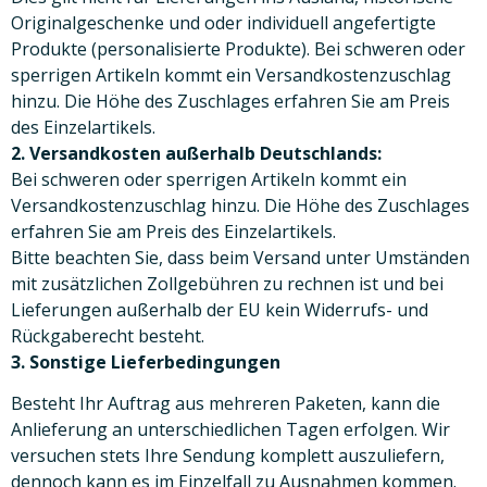
Originalgeschenke und oder individuell angefertigte
Produkte (personalisierte Produkte). Bei schweren oder
sperrigen Artikeln kommt ein Versandkostenzuschlag
hinzu. Die Höhe des Zuschlages erfahren Sie am Preis
des Einzelartikels.
2. Versandkosten außerhalb Deutschlands:
Bei schweren oder sperrigen Artikeln kommt ein
Versandkostenzuschlag hinzu. Die Höhe des Zuschlages
erfahren Sie am Preis des Einzelartikels.
Bitte beachten Sie, dass beim Versand unter Umständen
mit zusätzlichen Zollgebühren zu rechnen ist und bei
Lieferungen außerhalb der EU kein Widerrufs- und
Rückgaberecht besteht.
3. Sonstige Lieferbedingungen
Besteht Ihr Auftrag aus mehreren Paketen, kann die
Anlieferung an unterschiedlichen Tagen erfolgen. Wir
versuchen stets Ihre Sendung komplett auszuliefern,
dennoch kann es im Einzelfall zu Ausnahmen kommen.