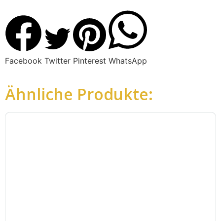
Facebook
Twitter
Pinterest
WhatsApp
Ähnliche Produkte: