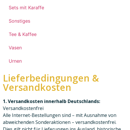
Sets mit Karaffe
Sonstiges
Tee & Kaffee
Vasen
Urnen
Lieferbedingungen &
Versandkosten
1. Versandkosten innerhalb Deutschlands:
Versandkostenfrei
Alle Internet-Bestellungen sind – mit Ausnahme von
abweichenden Sonderaktionen – versandkostenfrei.
Dies gilt nicht für Lieferungen ins Ausland, historische