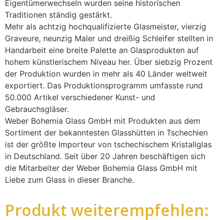
Eigentümerwechseln wurden seine historischen
Traditionen ständig gestärkt.
Mehr als achtzig hochqualifizierte Glasmeister, vierzig
Graveure, neunzig Maler und dreißig Schleifer stellten in
Handarbeit eine breite Palette an Glasprodukten auf
hohem künstlerischem Niveau her. Über siebzig Prozent
der Produktion wurden in mehr als 40 Länder weltweit
exportiert. Das Produktionsprogramm umfasste rund
50.000 Artikel verschiedener Kunst- und
Gebrauchsgläser.
Weber Bohemia Glass GmbH mit Produkten aus dem
Sortiment der bekanntesten Glasshütten in Tschechien
ist der größte Importeur von tschechischem Kristallglas
in Deutschland. Seit über 20 Jahren beschäftigen sich
die Mitarbeiter der Weber Bohemia Glass GmbH mit
Liebe zum Glass in dieser Branche.
Produkt weiterempfehlen: