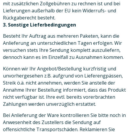
mit zusätzlichen Zollgebühren zu rechnen ist und bei
Lieferungen außerhalb der EU kein Widerrufs- und
Rückgaberecht besteht.
3. Sonstige Lieferbedingungen
Besteht Ihr Auftrag aus mehreren Paketen, kann die
Anlieferung an unterschiedlichen Tagen erfolgen. Wir
versuchen stets Ihre Sendung komplett auszuliefern,
dennoch kann es im Einzelfall zu Ausnahmen kommen.
Können wir Ihr Angebot/Bestellung kurzfristig und
unvorhergesehen z.B. aufgrund von Lieferengpässen,
Streik ö.ä. nicht annehmen, werden Sie anstelle der
Annahme Ihrer Bestellung informiert, dass das Produkt
nicht verfügbar ist. Ihre evtl. bereits vorerbrachten
Zahlungen werden unverzüglich erstattet.
Bei Anlieferung der Ware kontrollieren Sie bitte noch in
Anwesenheit des Zustellers die Sendung auf
offensichtliche Transportschäden. Reklamieren Sie