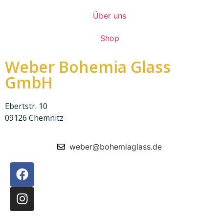
Über uns
Shop
Weber Bohemia Glass
GmbH
Ebertstr. 10
09126 Chemnitz
weber@bohemiaglass.de