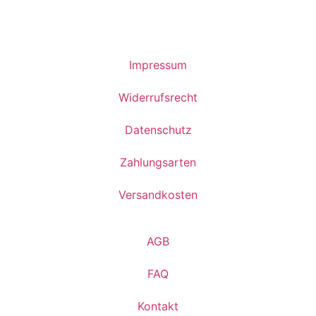
Impressum
Widerrufsrecht
Datenschutz
Zahlungsarten
Versandkosten
AGB
FAQ
Kontakt