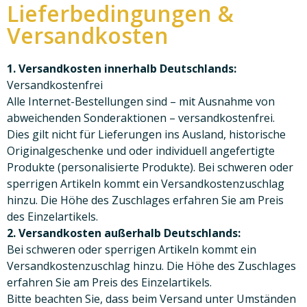
Lieferbedingungen &
Versandkosten
1. Versandkosten innerhalb Deutschlands:
Versandkostenfrei
Alle Internet-Bestellungen sind – mit Ausnahme von
abweichenden Sonderaktionen – versandkostenfrei.
Dies gilt nicht für Lieferungen ins Ausland, historische
Originalgeschenke und oder individuell angefertigte
Produkte (personalisierte Produkte). Bei schweren oder
sperrigen Artikeln kommt ein Versandkostenzuschlag
hinzu. Die Höhe des Zuschlages erfahren Sie am Preis
des Einzelartikels.
2. Versandkosten außerhalb Deutschlands:
Bei schweren oder sperrigen Artikeln kommt ein
Versandkostenzuschlag hinzu. Die Höhe des Zuschlages
erfahren Sie am Preis des Einzelartikels.
Bitte beachten Sie, dass beim Versand unter Umständen