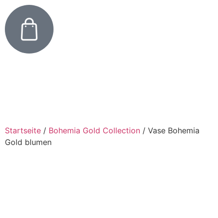
Startseite
/
Bohemia Gold Collection
/
Vase Bohemia
Gold blumen