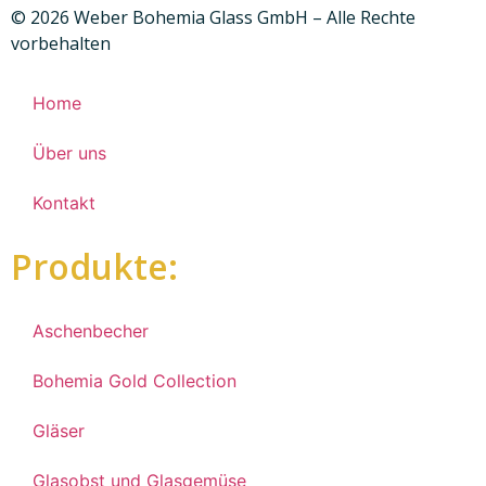
© 2026 Weber Bohemia Glass GmbH – Alle Rechte
vorbehalten
Home
Über uns
Kontakt
Produkte:
Aschenbecher
Bohemia Gold Collection
Gläser
Glasobst und Glasgemüse