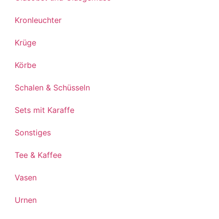
Kronleuchter
Krüge
Körbe
Schalen & Schüsseln
Sets mit Karaffe
Sonstiges
Tee & Kaffee
Vasen
Urnen