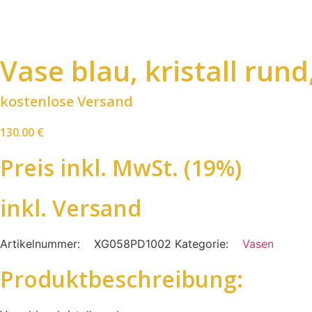
Vase blau, kristall rund
kostenlose Versand
130.00
€
Preis inkl. MwSt. (19%)
inkl. Versand
Artikelnummer:
XG058PD1002
Kategorie:
Vasen
Produktbeschreibung: