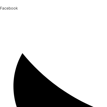
Facebook