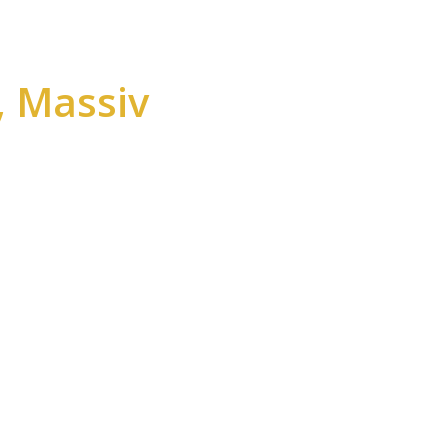
, Massiv