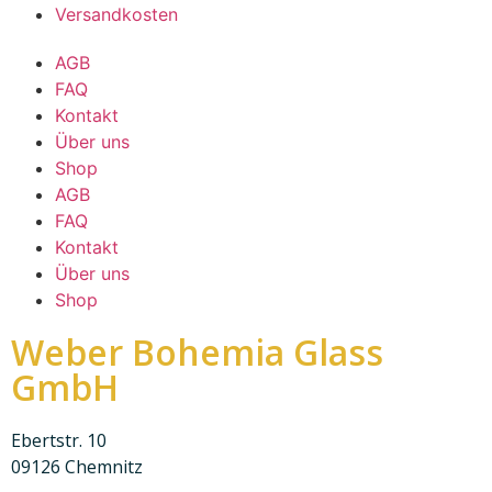
Versandkosten
AGB
FAQ
Kontakt
Über uns
Shop
AGB
FAQ
Kontakt
Über uns
Shop
Weber Bohemia Glass
GmbH
Ebertstr. 10
09126 Chemnitz