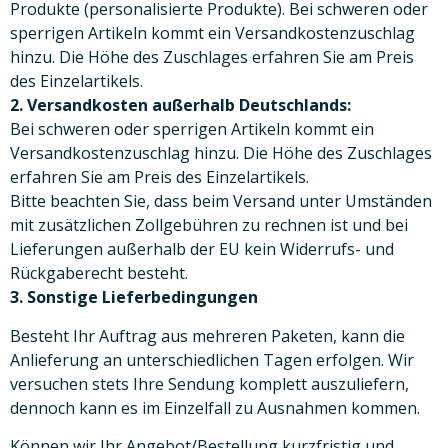
Produkte (personalisierte Produkte). Bei schweren oder
sperrigen Artikeln kommt ein Versandkostenzuschlag
hinzu. Die Höhe des Zuschlages erfahren Sie am Preis
des Einzelartikels.
2. Versandkosten außerhalb Deutschlands:
Bei schweren oder sperrigen Artikeln kommt ein
Versandkostenzuschlag hinzu. Die Höhe des Zuschlages
erfahren Sie am Preis des Einzelartikels.
Bitte beachten Sie, dass beim Versand unter Umständen
mit zusätzlichen Zollgebühren zu rechnen ist und bei
Lieferungen außerhalb der EU kein Widerrufs- und
Rückgaberecht besteht.
3. Sonstige Lieferbedingungen
Besteht Ihr Auftrag aus mehreren Paketen, kann die
Anlieferung an unterschiedlichen Tagen erfolgen. Wir
versuchen stets Ihre Sendung komplett auszuliefern,
dennoch kann es im Einzelfall zu Ausnahmen kommen.
Können wir Ihr Angebot/Bestellung kurzfristig und