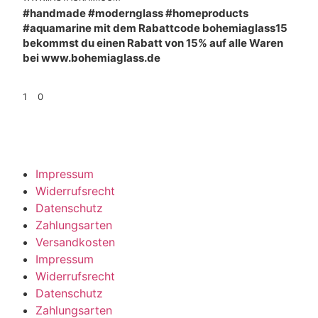
#handmade #modernglass #homeproducts
#aquamarine mit dem Rabattcode bohemiaglass15
bekommst du einen Rabatt von 15% auf alle Waren
bei www.bohemiaglass.de
1
0
Impressum
Widerrufsrecht
Datenschutz
Zahlungsarten
Versandkosten
Impressum
Widerrufsrecht
Datenschutz
Zahlungsarten