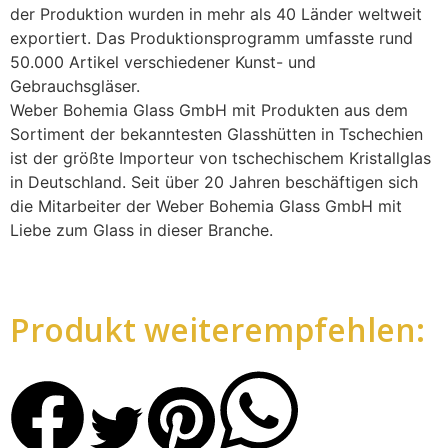
der Produktion wurden in mehr als 40 Länder weltweit
exportiert. Das Produktionsprogramm umfasste rund
50.000 Artikel verschiedener Kunst- und
Gebrauchsgläser.
Weber Bohemia Glass GmbH mit Produkten aus dem
Sortiment der bekanntesten Glasshütten in Tschechien
ist der größte Importeur von tschechischem Kristallglas
in Deutschland. Seit über 20 Jahren beschäftigen sich
die Mitarbeiter der Weber Bohemia Glass GmbH mit
Liebe zum Glass in dieser Branche.
Produkt weiterempfehlen: