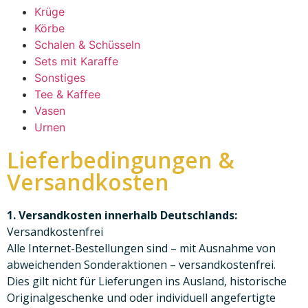
Krüge
Körbe
Schalen & Schüsseln
Sets mit Karaffe
Sonstiges
Tee & Kaffee
Vasen
Urnen
Lieferbedingungen &
Versandkosten
1. Versandkosten innerhalb Deutschlands:
Versandkostenfrei
Alle Internet-Bestellungen sind – mit Ausnahme von
abweichenden Sonderaktionen – versandkostenfrei.
Dies gilt nicht für Lieferungen ins Ausland, historische
Originalgeschenke und oder individuell angefertigte