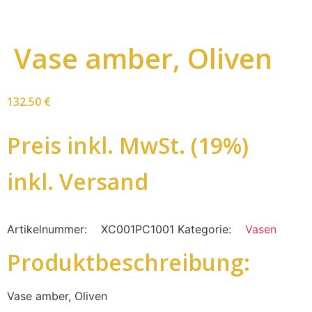
Vase amber, Oliven
132.50
€
Preis inkl. MwSt. (19%)
inkl. Versand
Artikelnummer:
XC001PC1001
Kategorie:
Vasen
Produktbeschreibung:
Vase amber, Oliven