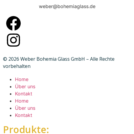
weber@bohemiaglass.de
© 2026 Weber Bohemia Glass GmbH – Alle Rechte
vorbehalten
Home
Über uns
Kontakt
Home
Über uns
Kontakt
Produkte: