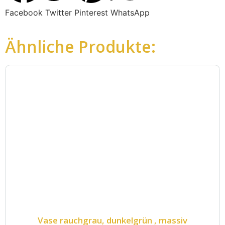
Facebook
Twitter
Pinterest
WhatsApp
Ähnliche Produkte:
Vase rauchgrau, dunkelgrün , massiv