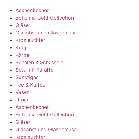
Aschenbecher
Bohemia Gold Collection
Gläser
Glasobst und Glasgemüse
Kronleuchter
Krüge
Körbe
Schalen & Schüsseln
Sets mit Karaffe
Sonstiges
Tee & Kaffee
Vasen
Urnen
Aschenbecher
Bohemia Gold Collection
Gläser
Glasobst und Glasgemüse
Kronleuchter