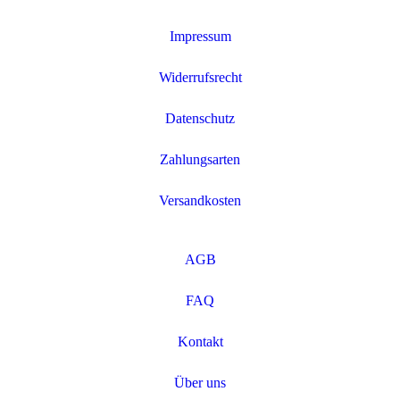
Impressum
Widerrufsrecht
Datenschutz
Zahlungsarten
Versandkosten
AGB
FAQ
Kontakt
Über uns