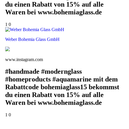
du einen Rabatt von 15% auf alle
Waren bei www.bohemiaglass.de
1
0
Weber Bohemia Glass GmbH
www.instagram.com
#handmade #modernglass
#homeproducts #aquamarine mit dem
Rabattcode bohemiaglass15 bekommst
du einen Rabatt von 15% auf alle
Waren bei www.bohemiaglass.de
1
0