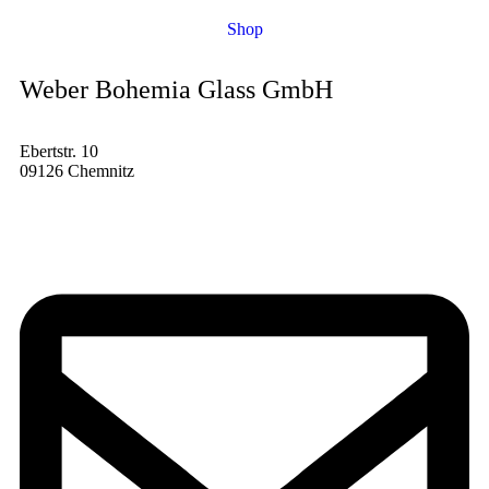
Shop
Weber Bohemia Glass GmbH
Ebertstr. 10
09126 Chemnitz