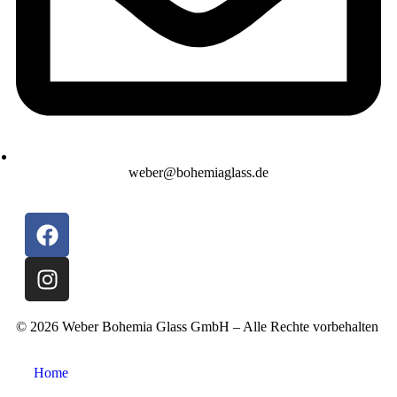
weber@bohemiaglass.de
© 2026 Weber Bohemia Glass GmbH – Alle Rechte vorbehalten
Home