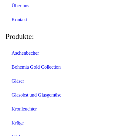
Über uns
Kontakt
Produkte:
Aschenbecher
Bohemia Gold Collection
Gläser
Glasobst und Glasgemüse
Kronleuchter
Krüge