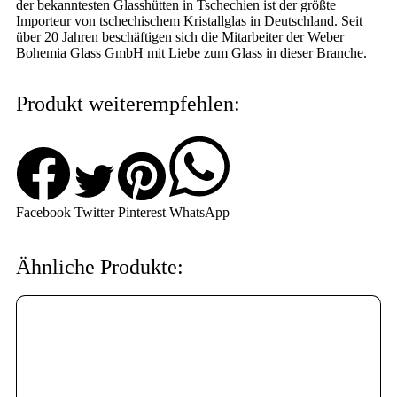
der bekanntesten Glasshütten in Tschechien ist der größte
Importeur von tschechischem Kristallglas in Deutschland. Seit
über 20 Jahren beschäftigen sich die Mitarbeiter der Weber
Bohemia Glass GmbH mit Liebe zum Glass in dieser Branche.
Produkt weiterempfehlen:
Facebook
Twitter
Pinterest
WhatsApp
Ähnliche Produkte: