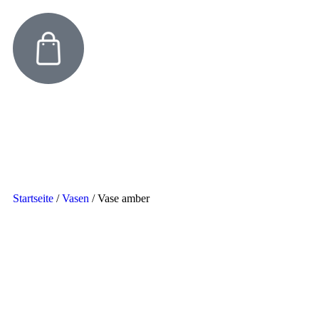
Startseite
/
Vasen
/
Vase amber