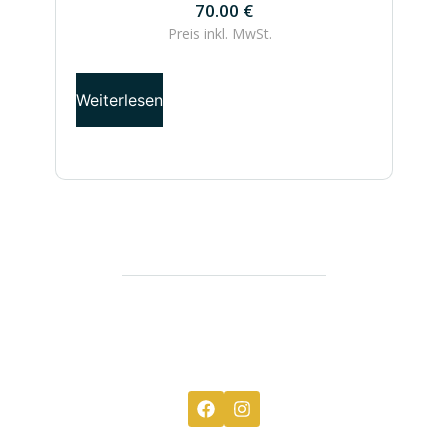
70.00
€
Preis inkl.
MwSt.
Weiterlesen