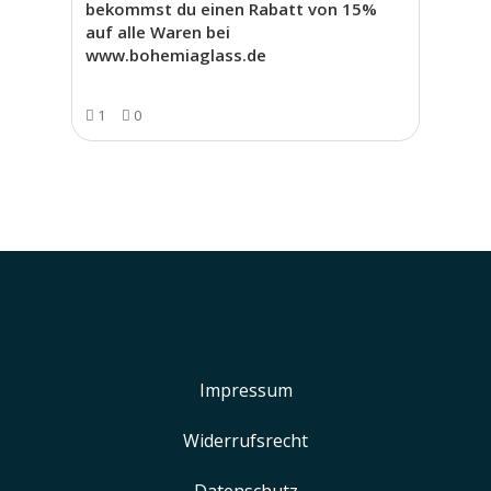
bekommst du einen Rabatt von 15%
auf alle Waren bei
www.bohemiaglass.de
1
0
Impressum
Widerrufsrecht
Datenschutz