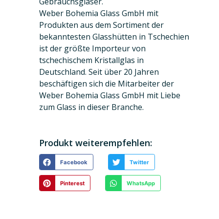
Gebrauchsgläser.
Weber Bohemia Glass GmbH mit
Produkten aus dem Sortiment der
bekanntesten Glasshütten in Tschechien
ist der größte Importeur von
tschechischem Kristallglas in
Deutschland. Seit über 20 Jahren
beschäftigen sich die Mitarbeiter der
Weber Bohemia Glass GmbH mit Liebe
zum Glass in dieser Branche.
Produkt weiterempfehlen:
Facebook
Twitter
Pinterest
WhatsApp