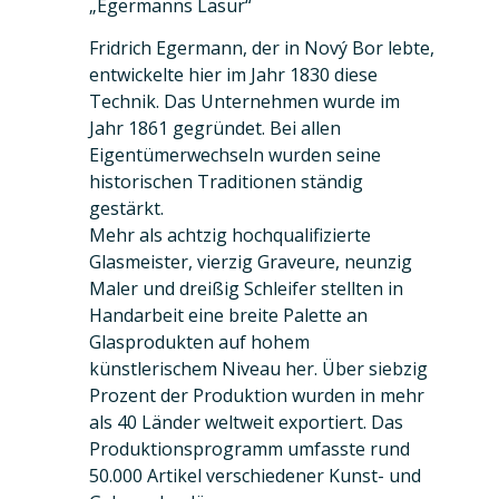
„Egermanns Lasur“
Fridrich Egermann, der in Nový Bor lebte,
entwickelte hier im Jahr 1830 diese
Technik. Das Unternehmen wurde im
Jahr 1861 gegründet. Bei allen
Eigentümerwechseln wurden seine
historischen Traditionen ständig
gestärkt.
Mehr als achtzig hochqualifizierte
Glasmeister, vierzig Graveure, neunzig
Maler und dreißig Schleifer stellten in
Handarbeit eine breite Palette an
Glasprodukten auf hohem
künstlerischem Niveau her. Über siebzig
Prozent der Produktion wurden in mehr
als 40 Länder weltweit exportiert. Das
Produktionsprogramm umfasste rund
50.000 Artikel verschiedener Kunst- und