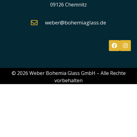
09126 Chemnitz
weber@bohemiaglass.de
© 2026 Weber Bohemia Glass GmbH – Alle Rechte
vorbehalten