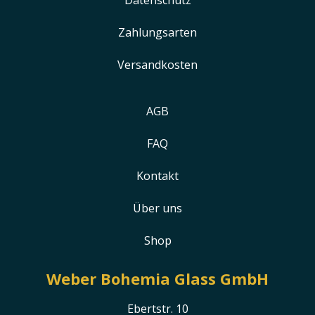
Zahlungsarten
Versandkosten
AGB
FAQ
Kontakt
Über uns
Shop
Weber Bohemia Glass GmbH
Ebertstr. 10