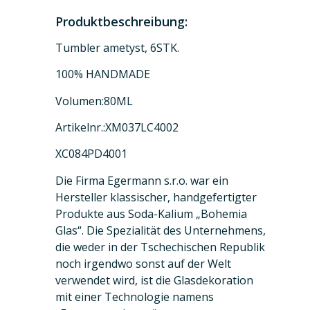
Produktbeschreibung:
Tumbler ametyst, 6STK.
100% HANDMADE
Volumen:80ML
Artikelnr.:XM037LC4002
XC084PD4001
Die Firma Egermann s.r.o. war ein
Hersteller klassischer, handgefertigter
Produkte aus Soda-Kalium „Bohemia
Glas“. Die Spezialität des Unternehmens,
die weder in der Tschechischen Republik
noch irgendwo sonst auf der Welt
verwendet wird, ist die Glasdekoration
mit einer Technologie namens