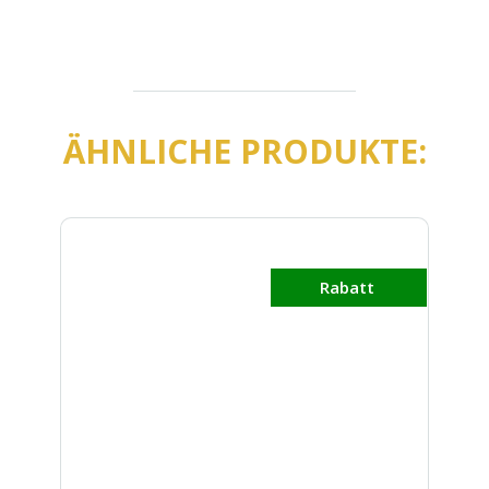
ÄHNLICHE PRODUKTE:
Rabatt