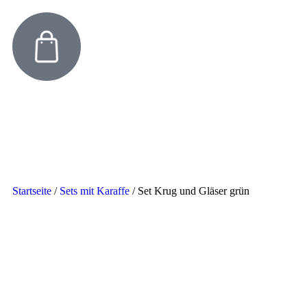
Startseite
/
Sets mit Karaffe
/
Set Krug und Gläser grün