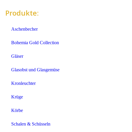
Produkte:
Aschenbecher
Bohemia Gold Collection
Gläser
Glasobst und Glasgemüse
Kronleuchter
Krüge
Körbe
Schalen & Schüsseln