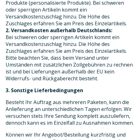
Produkte (personalisierte Produkte). Bei schweren
oder sperrigen Artikeln kommt ein
Versandkostenzuschlag hinzu. Die Höhe des
Zuschlages erfahren Sie am Preis des Einzelartikels.
2. Versandkosten außerhalb Deutschlands:
Bei schweren oder sperrigen Artikeln kommt ein
Versandkostenzuschlag hinzu. Die Höhe des
Zuschlages erfahren Sie am Preis des Einzelartikels.
Bitte beachten Sie, dass beim Versand unter
Umständen mit zusätzlichen Zollgebühren zu rechnen
ist und bei Lieferungen außerhalb der EU kein
Widerrufs- und Rückgaberecht besteht.
3. Sonstige Lieferbedingungen
Besteht Ihr Auftrag aus mehreren Paketen, kann die
Anlieferung an unterschiedlichen Tagen erfolgen. Wir
versuchen stets Ihre Sendung komplett auszuliefern,
dennoch kann es im Einzelfall zu Ausnahmen kommen.
Können wir Ihr Angebot/Bestellung kurzfristig und