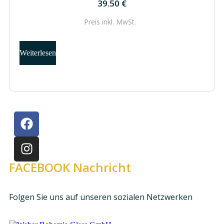
39.50
€
Preis inkl.
MwSt.
Weiterlesen
FACEBOOK Nachricht
Folgen Sie uns auf unseren sozialen Netzwerken