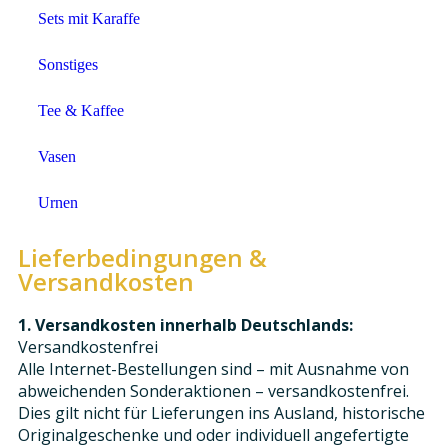
Sets mit Karaffe
Sonstiges
Tee & Kaffee
Vasen
Urnen
Lieferbedingungen &
Versandkosten
1. Versandkosten innerhalb Deutschlands:
Versandkostenfrei
Alle Internet-Bestellungen sind – mit Ausnahme von
abweichenden Sonderaktionen – versandkostenfrei.
Dies gilt nicht für Lieferungen ins Ausland, historische
Originalgeschenke und oder individuell angefertigte