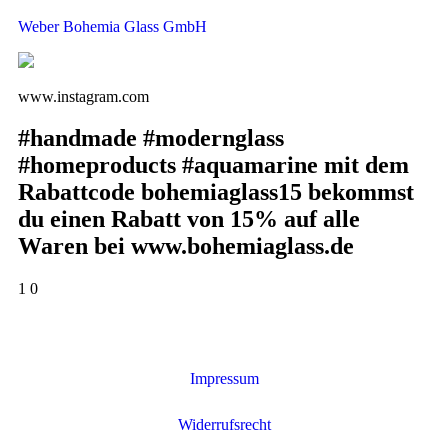
Weber Bohemia Glass GmbH
www.instagram.com
#handmade #modernglass
#homeproducts #aquamarine mit dem
Rabattcode bohemiaglass15 bekommst
du einen Rabatt von 15% auf alle
Waren bei www.bohemiaglass.de
1
0
Impressum
Widerrufsrecht