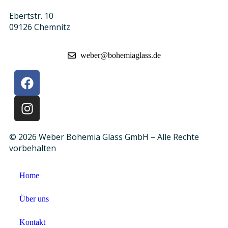
Ebertstr. 10
09126 Chemnitz
weber@bohemiaglass.de
© 2026 Weber Bohemia Glass GmbH – Alle Rechte
vorbehalten
Home
Über uns
Kontakt