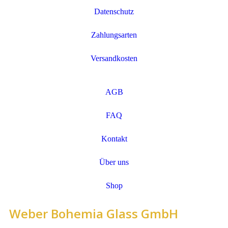
Datenschutz
Zahlungsarten
Versandkosten
AGB
FAQ
Kontakt
Über uns
Shop
Weber Bohemia Glass GmbH