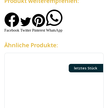
Produkt weiterempfehlen:
Facebook
Twitter
Pinterest
WhatsApp
Ähnliche Produkte:
letztes Stück