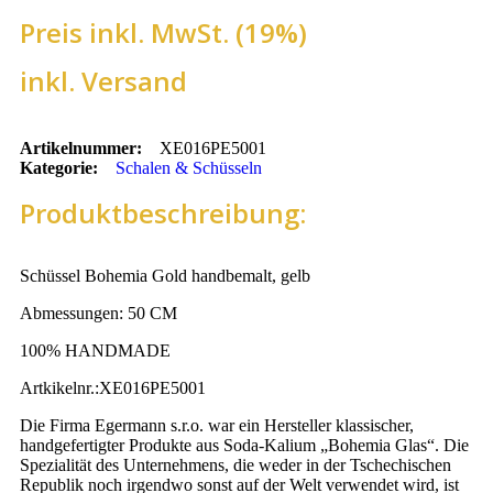
Preis inkl. MwSt. (19%)
inkl. Versand
Artikelnummer:
XE016PE5001
Kategorie:
Schalen & Schüsseln
Produktbeschreibung:
Schüssel Bohemia Gold handbemalt, gelb
Abmessungen: 50 CM
100% HANDMADE
Artkikelnr.:XE016PE5001
Die Firma Egermann s.r.o. war ein Hersteller klassischer,
handgefertigter Produkte aus Soda-Kalium „Bohemia Glas“. Die
Spezialität des Unternehmens, die weder in der Tschechischen
Republik noch irgendwo sonst auf der Welt verwendet wird, ist