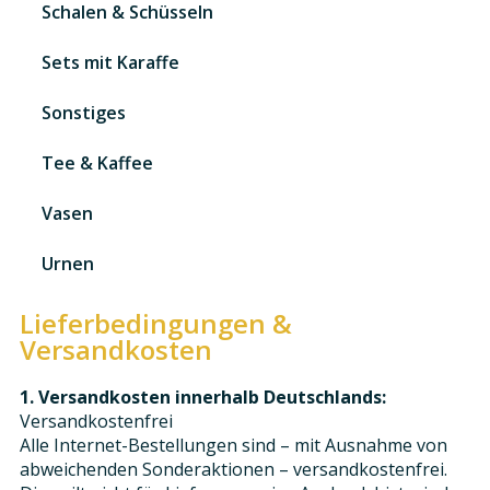
Schalen & Schüsseln
Sets mit Karaffe
Sonstiges
Tee & Kaffee
Vasen
Urnen
Lieferbedingungen &
Versandkosten
1. Versandkosten innerhalb Deutschlands:
Versandkostenfrei
Alle Internet-Bestellungen sind – mit Ausnahme von
abweichenden Sonderaktionen – versandkostenfrei.