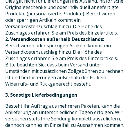
Dies gilt nicht für Lieferungen ins Ausland, historische
Originalgeschenke und oder individuell angefertigte
Produkte (personalisierte Produkte). Bei schweren
oder sperrigen Artikeln kommt ein
Versandkostenzuschlag hinzu. Die Höhe des
Zuschlages erfahren Sie am Preis des Einzelartikels.
2. Versandkosten außerhalb Deutschlands:
Bei schweren oder sperrigen Artikeln kommt ein
Versandkostenzuschlag hinzu. Die Höhe des
Zuschlages erfahren Sie am Preis des Einzelartikels.
Bitte beachten Sie, dass beim Versand unter
Umständen mit zusätzlichen Zollgebühren zu rechnen
ist und bei Lieferungen außerhalb der EU kein
Widerrufs- und Rückgaberecht besteht.
3. Sonstige Lieferbedingungen
Besteht Ihr Auftrag aus mehreren Paketen, kann die
Anlieferung an unterschiedlichen Tagen erfolgen. Wir
versuchen stets Ihre Sendung komplett auszuliefern,
dennoch kann es im Einzelfall zu Ausnahmen kommen.