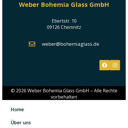
Weber Bohemia Glass GmbH
Ebertstr. 10
09126 Chemnitz
weber@bohemiaglass.de
© 2026 Weber Bohemia Glass GmbH – Alle Rechte
vorbehalten
Home
Über uns