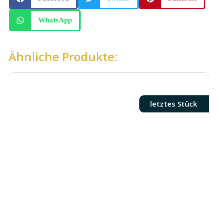
WhatsApp
Ähnliche Produkte:
letztes Stück