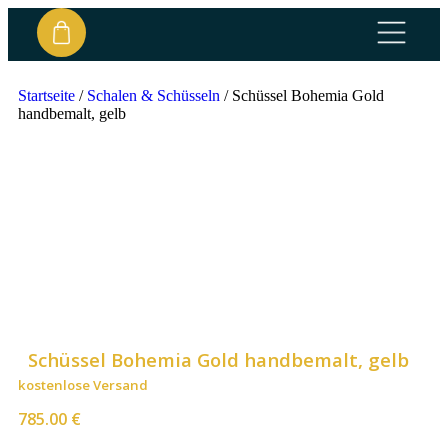
Startseite
/
Schalen & Schüsseln
/
Schüssel Bohemia Gold
handbemalt, gelb
Schüssel Bohemia Gold handbemalt, gelb
kostenlose Versand
785.00
€