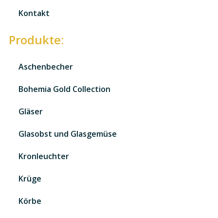
Kontakt
Produkte:
Aschenbecher
Bohemia Gold Collection
Gläser
Glasobst und Glasgemüse
Kronleuchter
Krüge
Körbe