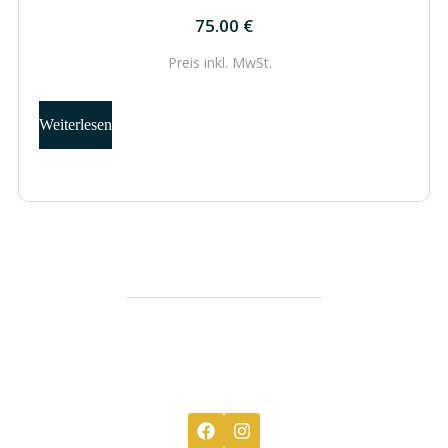
75.00
€
Preis inkl.
MwSt.
Weiterlesen