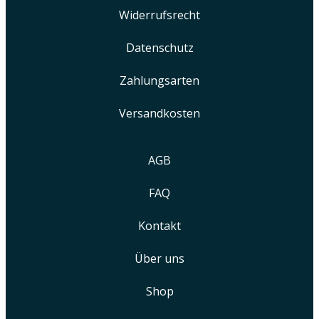
Widerrufsrecht
Datenschutz
Zahlungsarten
Versandkosten
AGB
FAQ
Kontakt
Über uns
Shop