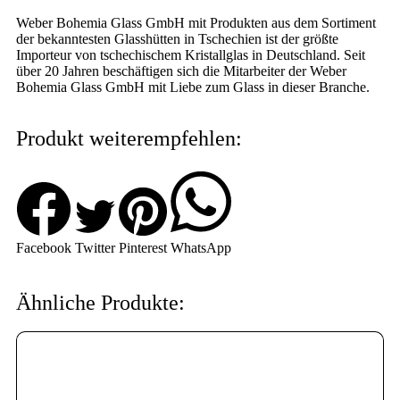
Weber Bohemia Glass GmbH mit Produkten aus dem Sortiment
der bekanntesten Glasshütten in Tschechien ist der größte
Importeur von tschechischem Kristallglas in Deutschland. Seit
über 20 Jahren beschäftigen sich die Mitarbeiter der Weber
Bohemia Glass GmbH mit Liebe zum Glass in dieser Branche.
Produkt weiterempfehlen:
Facebook
Twitter
Pinterest
WhatsApp
Ähnliche Produkte: