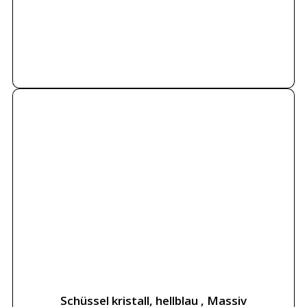
Weiterlesen
Schüssel kristall, hellblau , Massiv