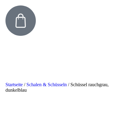
Startseite
/
Schalen & Schüsseln
/
Schüssel rauchgrau,
dunkelblau