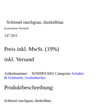
Schüssel rauchgrau, dunkelblau
kostenlose Versand
147.50
€
Preis inkl. MwSt. (19%)
inkl. Versand
Artikelnummer:
XF009PA5001
Categories
Schalen
& Schüsseln
,
Aschenbecher
Produktbeschreibung:
Schüssel rauchgrau, dunkelblau