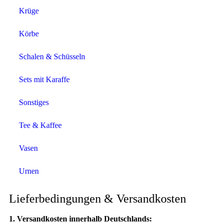
Krüge
Körbe
Schalen & Schüsseln
Sets mit Karaffe
Sonstiges
Tee & Kaffee
Vasen
Urnen
Lieferbedingungen & Versandkosten
1. Versandkosten innerhalb Deutschlands: