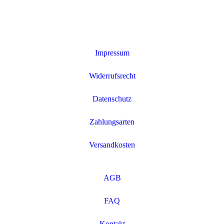
Impressum
Widerrufsrecht
Datenschutz
Zahlungsarten
Versandkosten
AGB
FAQ
Kontakt