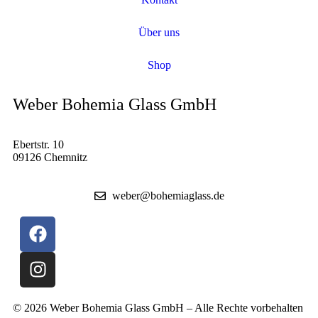
Über uns
Shop
Weber Bohemia Glass GmbH
Ebertstr. 10
09126 Chemnitz
weber@bohemiaglass.de
© 2026 Weber Bohemia Glass GmbH – Alle Rechte vorbehalten