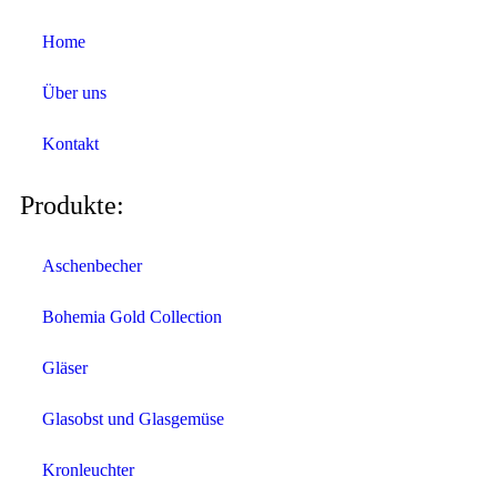
Home
Über uns
Kontakt
Produkte:
Aschenbecher
Bohemia Gold Collection
Gläser
Glasobst und Glasgemüse
Kronleuchter