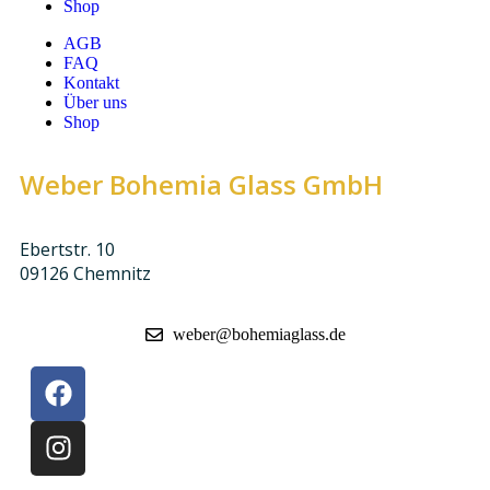
Shop
AGB
FAQ
Kontakt
Über uns
Shop
Weber Bohemia Glass GmbH
Ebertstr. 10
09126 Chemnitz
weber@bohemiaglass.de