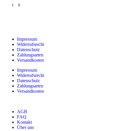
1
0
Impressum
Widerrufsrecht
Datenschutz
Zahlungsarten
Versandkosten
Impressum
Widerrufsrecht
Datenschutz
Zahlungsarten
Versandkosten
AGB
FAQ
Kontakt
Über uns