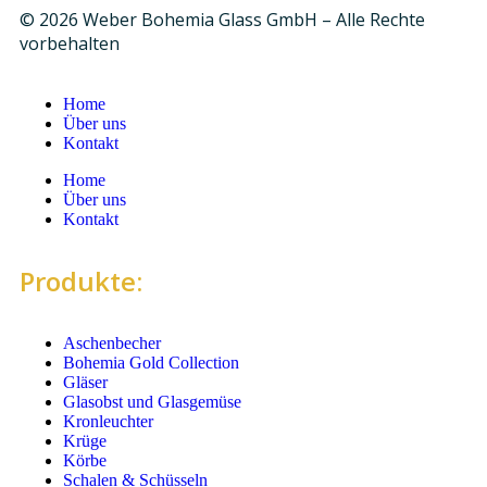
© 2026 Weber Bohemia Glass GmbH – Alle Rechte
vorbehalten
Home
Über uns
Kontakt
Home
Über uns
Kontakt
Produkte:
Aschenbecher
Bohemia Gold Collection
Gläser
Glasobst und Glasgemüse
Kronleuchter
Krüge
Körbe
Schalen & Schüsseln