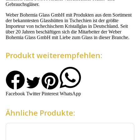
Gebrauchsgläser.
Weber Bohemia Glass GmbH mit Produkten aus dem Sortiment
der bekanntesten Glasshütten in Tschechien ist der größte
Importeur von tschechischem Kristallglas in Deutschland. Seit
über 20 Jahren beschäftigen sich die Mitarbeiter der Weber
Bohemia Glass GmbH mit Liebe zum Glass in dieser Branche.
Produkt weiterempfehlen:
Facebook
Twitter
Pinterest
WhatsApp
Ähnliche Produkte: