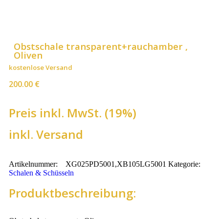
Obstschale transparent+rauchamber ,
Oliven
kostenlose Versand
200.00
€
Preis inkl. MwSt. (19%)
inkl. Versand
Artikelnummer:
XG025PD5001,XB105LG5001
Kategorie:
Schalen & Schüsseln
Produktbeschreibung: