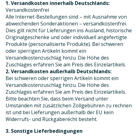
1. Versandkosten innerhalb Deutschlands:
Versandkostenfrei
Alle Internet-Bestellungen sind – mit Ausnahme von
abweichenden Sonderaktionen – versandkostenfrei.
Dies gilt nicht für Lieferungen ins Ausland, historische
Originalgeschenke und oder individuell angefertigte
Produkte (personalisierte Produkte). Bei schweren
oder sperrigen Artikeln kommt ein
Versandkostenzuschlag hinzu. Die Höhe des
Zuschlages erfahren Sie am Preis des Einzelartikels.
2. Versandkosten außerhalb Deutschlands:
Bei schweren oder sperrigen Artikeln kommt ein
Versandkostenzuschlag hinzu. Die Höhe des
Zuschlages erfahren Sie am Preis des Einzelartikels.
Bitte beachten Sie, dass beim Versand unter
Umständen mit zusätzlichen Zollgebühren zu rechnen
ist und bei Lieferungen außerhalb der EU kein
Widerrufs- und Rückgaberecht besteht.
3. Sonstige Lieferbedingungen