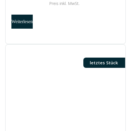
Preis inkl.
MwSt.
Weiterlesen
letztes Stück