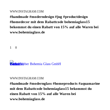
WWW.INSTAGRAM.COM
#handmade #moderndesign #jug #productdesign
#homedecor mit dem Rabattcode bohemiaglass15
bekommst du einen Rabatt von 15% auf alle Waren bei
www.bohemiaglass.de
1
0
Weber Bohemia Glass GmbH
WWW.INSTAGRAM.COM
#handmade #modernglass #homeproducts #aquamarine
mit dem Rabattcode bohemiaglass15 bekommst du
einen Rabatt von 15% auf alle Waren bei
www.bohemiaglass.de