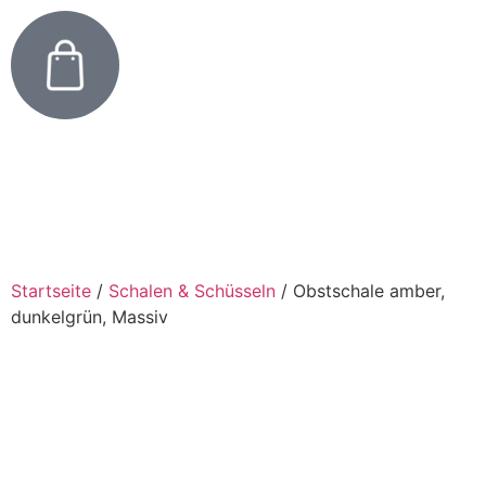
Startseite
/
Schalen & Schüsseln
/
Obstschale amber,
dunkelgrün, Massiv