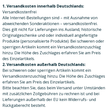
1. Versandkosten innerhalb Deutschlands:
Versandkostenfrei
Alle Internet-Bestellungen sind – mit Ausnahme von
abweichenden Sonderaktionen – versandkostenfrei.
Dies gilt nicht für Lieferungen ins Ausland, historische
Originalgeschenke und oder individuell angefertigte
Produkte (personalisierte Produkte). Bei schweren oder
sperrigen Artikeln kommt ein Versandkostenzuschlag
hinzu. Die Höhe des Zuschlages erfahren Sie am Preis
des Einzelartikels.
2. Versandkosten außerhalb Deutschlands:
Bei schweren oder sperrigen Artikeln kommt ein
Versandkostenzuschlag hinzu. Die Höhe des Zuschlages
erfahren Sie am Preis des Einzelartikels.
Bitte beachten Sie, dass beim Versand unter Umständen
mit zusätzlichen Zollgebühren zu rechnen ist und bei
Lieferungen außerhalb der EU kein Widerrufs- und
Rückgaberecht besteht.