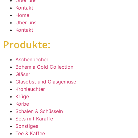
Über uns
Kontakt
Home
Über uns
Kontakt
Produkte:
Aschenbecher
Bohemia Gold Collection
Gläser
Glasobst und Glasgemüse
Kronleuchter
Krüge
Körbe
Schalen & Schüsseln
Sets mit Karaffe
Sonstiges
Tee & Kaffee