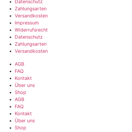
Datenschutz
Zahlungsarten
Versandkosten
Impressum
Widerrufsrecht
Datenschutz
Zahlungsarten
Versandkosten
AGB
FAQ
Kontakt
Über uns
Shop
AGB
FAQ
Kontakt
Über uns
Shop