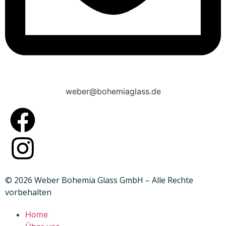
weber@bohemiaglass.de
© 2026 Weber Bohemia Glass GmbH – Alle Rechte
vorbehalten
Home