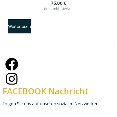
75.00
€
Preis inkl.
MwSt.
Weiterlesen
FACEBOOK Nachricht
Folgen Sie uns auf unseren sozialen Netzwerken