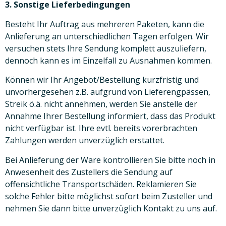
3. Sonstige Lieferbedingungen
Besteht Ihr Auftrag aus mehreren Paketen, kann die
Anlieferung an unterschiedlichen Tagen erfolgen. Wir
versuchen stets Ihre Sendung komplett auszuliefern,
dennoch kann es im Einzelfall zu Ausnahmen kommen.
Können wir Ihr Angebot/Bestellung kurzfristig und
unvorhergesehen z.B. aufgrund von Lieferengpässen,
Streik ö.ä. nicht annehmen, werden Sie anstelle der
Annahme Ihrer Bestellung informiert, dass das Produkt
nicht verfügbar ist. Ihre evtl. bereits vorerbrachten
Zahlungen werden unverzüglich erstattet.
Bei Anlieferung der Ware kontrollieren Sie bitte noch in
Anwesenheit des Zustellers die Sendung auf
offensichtliche Transportschäden. Reklamieren Sie
solche Fehler bitte möglichst sofort beim Zusteller und
nehmen Sie dann bitte unverzüglich Kontakt zu uns auf.