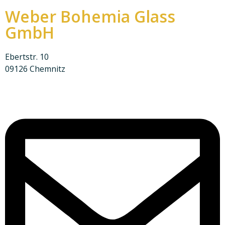
Weber Bohemia Glass
GmbH
Ebertstr. 10
09126 Chemnitz