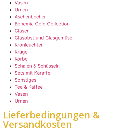
Vasen
Urnen
Aschenbecher
Bohemia Gold Collection
Gläser
Glasobst und Glasgemüse
Kronleuchter
Krüge
Körbe
Schalen & Schüsseln
Sets mit Karaffe
Sonstiges
Tee & Kaffee
Vasen
Urnen
Lieferbedingungen &
Versandkosten