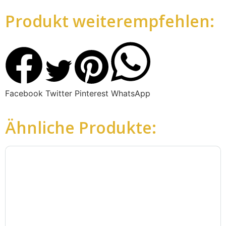
Produkt weiterempfehlen:
Facebook
Twitter
Pinterest
WhatsApp
Ähnliche Produkte: