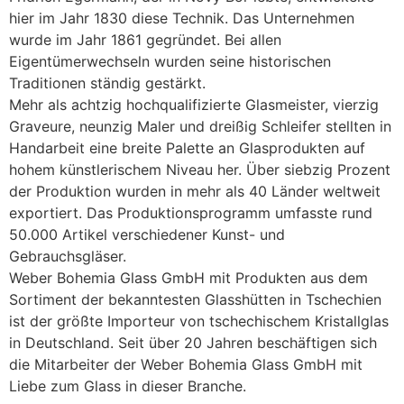
hier im Jahr 1830 diese Technik. Das Unternehmen
wurde im Jahr 1861 gegründet. Bei allen
Eigentümerwechseln wurden seine historischen
Traditionen ständig gestärkt.
Mehr als achtzig hochqualifizierte Glasmeister, vierzig
Graveure, neunzig Maler und dreißig Schleifer stellten in
Handarbeit eine breite Palette an Glasprodukten auf
hohem künstlerischem Niveau her. Über siebzig Prozent
der Produktion wurden in mehr als 40 Länder weltweit
exportiert. Das Produktionsprogramm umfasste rund
50.000 Artikel verschiedener Kunst- und
Gebrauchsgläser.
Weber Bohemia Glass GmbH mit Produkten aus dem
Sortiment der bekanntesten Glasshütten in Tschechien
ist der größte Importeur von tschechischem Kristallglas
in Deutschland. Seit über 20 Jahren beschäftigen sich
die Mitarbeiter der Weber Bohemia Glass GmbH mit
Liebe zum Glass in dieser Branche.