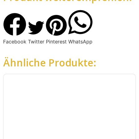
Facebook
Twitter
Pinterest
WhatsApp
Ähnliche Produkte: