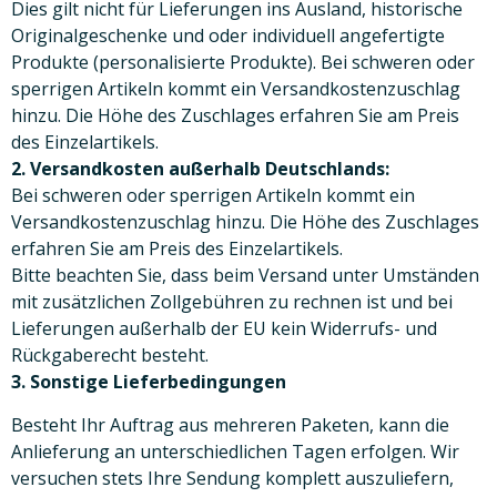
Dies gilt nicht für Lieferungen ins Ausland, historische
Originalgeschenke und oder individuell angefertigte
Produkte (personalisierte Produkte). Bei schweren oder
sperrigen Artikeln kommt ein Versandkostenzuschlag
hinzu. Die Höhe des Zuschlages erfahren Sie am Preis
des Einzelartikels.
2. Versandkosten außerhalb Deutschlands:
Bei schweren oder sperrigen Artikeln kommt ein
Versandkostenzuschlag hinzu. Die Höhe des Zuschlages
erfahren Sie am Preis des Einzelartikels.
Bitte beachten Sie, dass beim Versand unter Umständen
mit zusätzlichen Zollgebühren zu rechnen ist und bei
Lieferungen außerhalb der EU kein Widerrufs- und
Rückgaberecht besteht.
3. Sonstige Lieferbedingungen
Besteht Ihr Auftrag aus mehreren Paketen, kann die
Anlieferung an unterschiedlichen Tagen erfolgen. Wir
versuchen stets Ihre Sendung komplett auszuliefern,