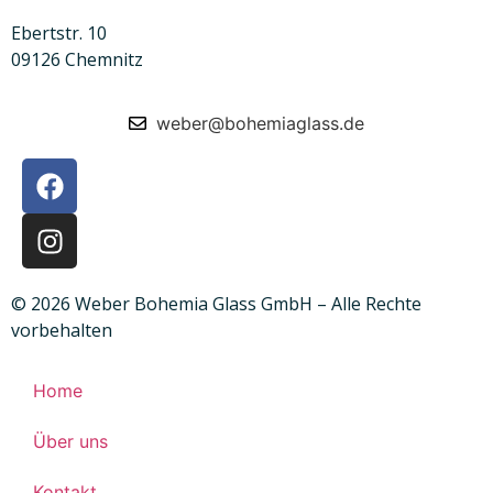
Ebertstr. 10
09126 Chemnitz
weber@bohemiaglass.de
© 2026 Weber Bohemia Glass GmbH – Alle Rechte
vorbehalten
Home
Über uns
Kontakt