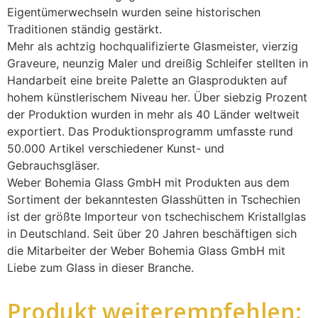
Eigentümerwechseln wurden seine historischen
Traditionen ständig gestärkt.
Mehr als achtzig hochqualifizierte Glasmeister, vierzig
Graveure, neunzig Maler und dreißig Schleifer stellten in
Handarbeit eine breite Palette an Glasprodukten auf
hohem künstlerischem Niveau her. Über siebzig Prozent
der Produktion wurden in mehr als 40 Länder weltweit
exportiert. Das Produktionsprogramm umfasste rund
50.000 Artikel verschiedener Kunst- und
Gebrauchsgläser.
Weber Bohemia Glass GmbH mit Produkten aus dem
Sortiment der bekanntesten Glasshütten in Tschechien
ist der größte Importeur von tschechischem Kristallglas
in Deutschland. Seit über 20 Jahren beschäftigen sich
die Mitarbeiter der Weber Bohemia Glass GmbH mit
Liebe zum Glass in dieser Branche.
Produkt weiterempfehlen: