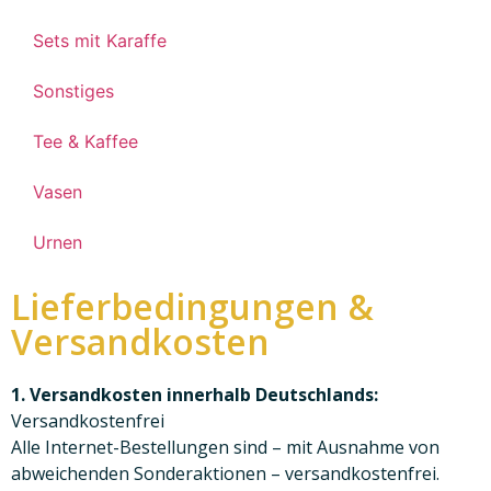
Sets mit Karaffe
Sonstiges
Tee & Kaffee
Vasen
Urnen
Lieferbedingungen &
Versandkosten
1. Versandkosten innerhalb Deutschlands:
Versandkostenfrei
Alle Internet-Bestellungen sind – mit Ausnahme von
abweichenden Sonderaktionen – versandkostenfrei.