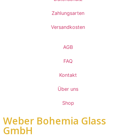
Zahlungsarten
Versandkosten
AGB
FAQ
Kontakt
Über uns
Shop
Weber Bohemia Glass
GmbH