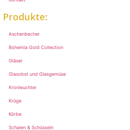
Produkte:
Aschenbecher
Bohemia Gold Collection
Gläser
Glasobst und Glasgemüse
Kronleuchter
Krüge
Körbe
Schalen & Schüsseln