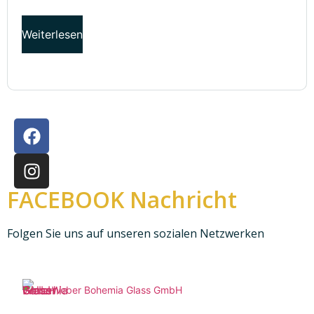
Weiterlesen
FACEBOOK Nachricht
Folgen Sie uns auf unseren sozialen Netzwerken
Weber Bohemia Glass GmbH