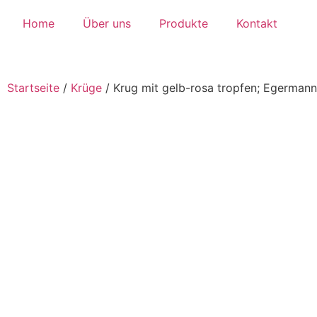
Home
Über uns
Produkte
Kontakt
Startseite
/
Krüge
/
Krug mit gelb-rosa tropfen; Egermann