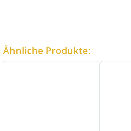
Ähnliche Produkte: