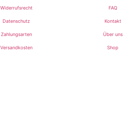
Widerrufsrecht
FAQ
Datenschutz
Kontakt
Zahlungsarten
Über uns
Versandkosten
Shop