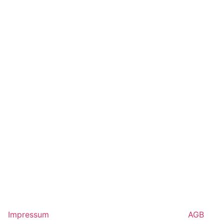
Impressum
AGB