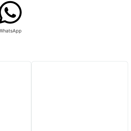
WhatsApp