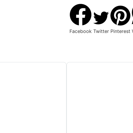
Facebook
Twitter
Pinterest