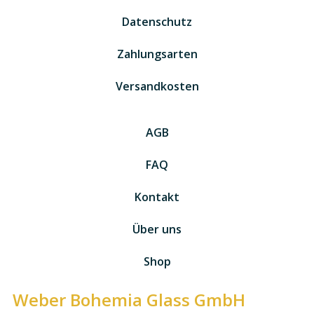
Datenschutz
Zahlungsarten
Versandkosten
AGB
FAQ
Kontakt
Über uns
Shop
Weber Bohemia Glass GmbH