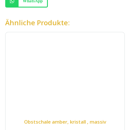
WhatsApp
Ähnliche Produkte:
Obstschale amber, kristall , massiv