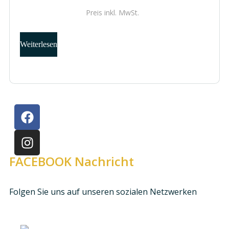
Preis inkl.
MwSt.
Weiterlesen
FACEBOOK Nachricht
Folgen Sie uns auf unseren sozialen Netzwerken