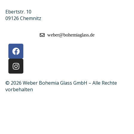
Ebertstr. 10
09126 Chemnitz
weber@bohemiaglass.de
© 2026 Weber Bohemia Glass GmbH – Alle Rechte
vorbehalten