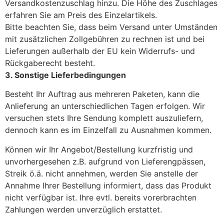
Versandkostenzuschlag hinzu. Die Höhe des Zuschlages
erfahren Sie am Preis des Einzelartikels.
Bitte beachten Sie, dass beim Versand unter Umständen
mit zusätzlichen Zollgebühren zu rechnen ist und bei
Lieferungen außerhalb der EU kein Widerrufs- und
Rückgaberecht besteht.
3. Sonstige Lieferbedingungen
Besteht Ihr Auftrag aus mehreren Paketen, kann die
Anlieferung an unterschiedlichen Tagen erfolgen. Wir
versuchen stets Ihre Sendung komplett auszuliefern,
dennoch kann es im Einzelfall zu Ausnahmen kommen.
Können wir Ihr Angebot/Bestellung kurzfristig und
unvorhergesehen z.B. aufgrund von Lieferengpässen,
Streik ö.ä. nicht annehmen, werden Sie anstelle der
Annahme Ihrer Bestellung informiert, dass das Produkt
nicht verfügbar ist. Ihre evtl. bereits vorerbrachten
Zahlungen werden unverzüglich erstattet.