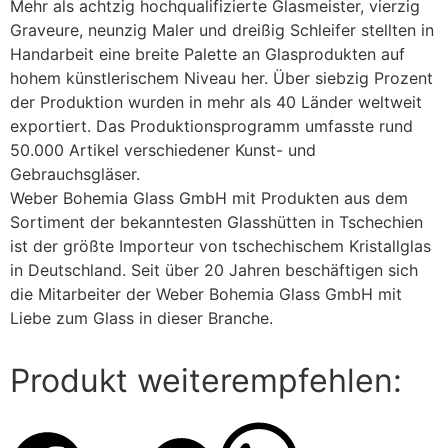
Mehr als achtzig hochqualifizierte Glasmeister, vierzig
Graveure, neunzig Maler und dreißig Schleifer stellten in
Handarbeit eine breite Palette an Glasprodukten auf
hohem künstlerischem Niveau her. Über siebzig Prozent
der Produktion wurden in mehr als 40 Länder weltweit
exportiert. Das Produktionsprogramm umfasste rund
50.000 Artikel verschiedener Kunst- und
Gebrauchsgläser.
Weber Bohemia Glass GmbH mit Produkten aus dem
Sortiment der bekanntesten Glasshütten in Tschechien
ist der größte Importeur von tschechischem Kristallglas
in Deutschland. Seit über 20 Jahren beschäftigen sich
die Mitarbeiter der Weber Bohemia Glass GmbH mit
Liebe zum Glass in dieser Branche.
Produkt weiterempfehlen: