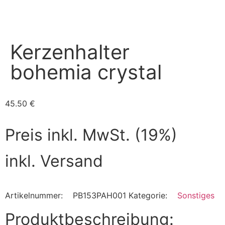
Kerzenhalter
bohemia crystal
45.50
€
Preis inkl. MwSt. (19%)
inkl. Versand
Artikelnummer:
PB153PAH001
Kategorie:
Sonstiges
Produktbeschreibung: