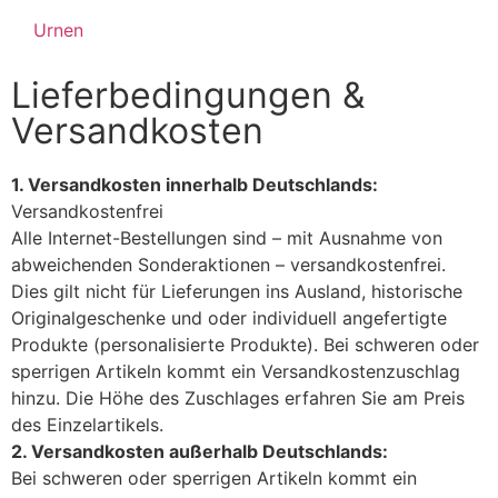
Urnen
Lieferbedingungen &
Versandkosten
1. Versandkosten innerhalb Deutschlands:
Versandkostenfrei
Alle Internet-Bestellungen sind – mit Ausnahme von
abweichenden Sonderaktionen – versandkostenfrei.
Dies gilt nicht für Lieferungen ins Ausland, historische
Originalgeschenke und oder individuell angefertigte
Produkte (personalisierte Produkte). Bei schweren oder
sperrigen Artikeln kommt ein Versandkostenzuschlag
hinzu. Die Höhe des Zuschlages erfahren Sie am Preis
des Einzelartikels.
2. Versandkosten außerhalb Deutschlands:
Bei schweren oder sperrigen Artikeln kommt ein