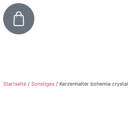
Startseite
/
Sonstiges
/
Kerzenhalter bohemia crystal