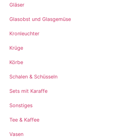
Gläser
Glasobst und Glasgemüse
Kronleuchter
Krüge
Körbe
Schalen & Schüsseln
Sets mit Karaffe
Sonstiges
Tee & Kaffee
Vasen