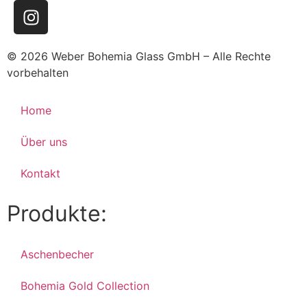
© 2026 Weber Bohemia Glass GmbH – Alle Rechte
vorbehalten
Home
Über uns
Kontakt
Produkte:
Aschenbecher
Bohemia Gold Collection