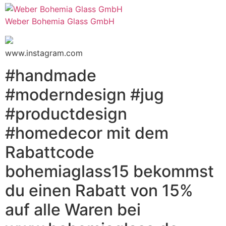
Weber Bohemia Glass GmbH
www.instagram.com
#handmade
#moderndesign #jug
#productdesign
#homedecor mit dem
Rabattcode
bohemiaglass15 bekommst
du einen Rabatt von 15%
auf alle Waren bei