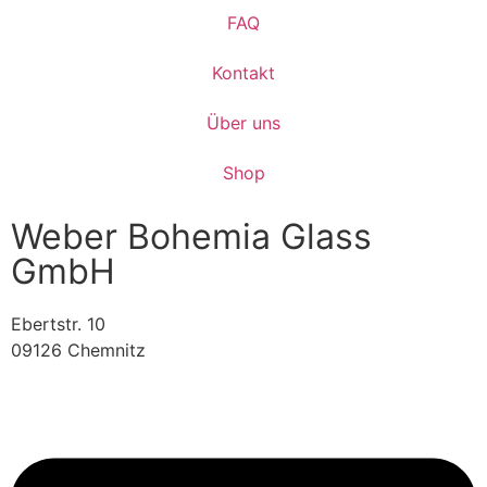
FAQ
Kontakt
Über uns
Shop
Weber Bohemia Glass
GmbH
Ebertstr. 10
09126 Chemnitz