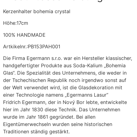
Kerzenhalter bohemia crystal
Höhe:17cm
100% HANDMADE
Artkikelnr.:PB153PAH001
Die Firma Egermann s.r.o. war ein Hersteller klassischer,
handgefertigter Produkte aus Soda-Kalium „Bohemia
Glas“. Die Spezialität des Unternehmens, die weder in
der Tschechischen Republik noch irgendwo sonst auf
der Welt verwendet wird, ist die Glasdekoration mit
einer Technologie namens „Egermanns Lasur“
Fridrich Egermann, der in Nový Bor lebte, entwickelte
hier im Jahr 1830 diese Technik. Das Unternehmen
wurde im Jahr 1861 gegründet. Bei allen
Eigentümerwechseln wurden seine historischen
Traditionen ständig gestärkt.