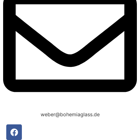
weber@bohemiaglass.de