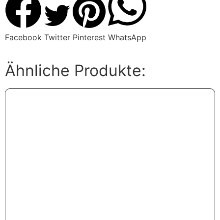
Facebook
Twitter
Pinterest
WhatsApp
Ähnliche Produkte:
letztes Stück