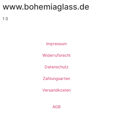
www.bohemiaglass.de
1
0
Impressum
Widerrufsrecht
Datenschutz
Zahlungsarten
Versandkosten
AGB