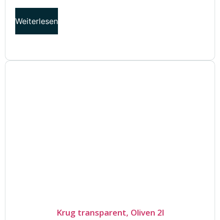
Weiterlesen
Krug transparent, Oliven 2l