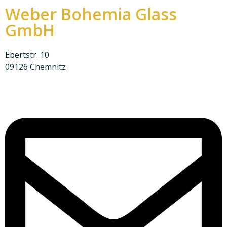
Weber Bohemia Glass
GmbH
Ebertstr. 10
09126 Chemnitz