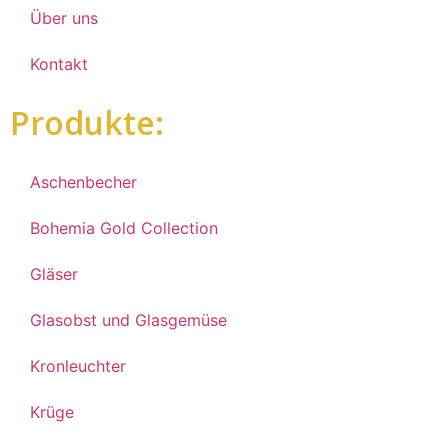
Über uns
Kontakt
Produkte:
Aschenbecher
Bohemia Gold Collection
Gläser
Glasobst und Glasgemüse
Kronleuchter
Krüge