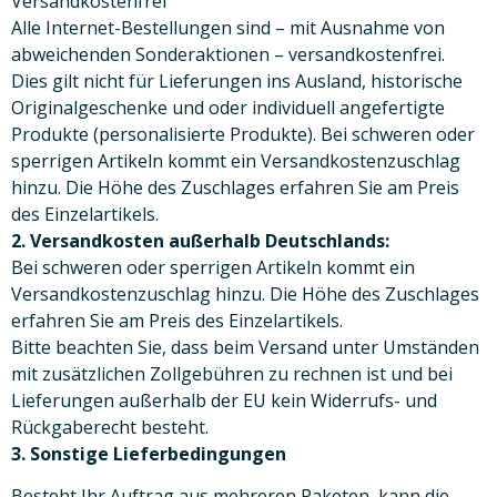
Versandkostenfrei
Alle Internet-Bestellungen sind – mit Ausnahme von
abweichenden Sonderaktionen – versandkostenfrei.
Dies gilt nicht für Lieferungen ins Ausland, historische
Originalgeschenke und oder individuell angefertigte
Produkte (personalisierte Produkte). Bei schweren oder
sperrigen Artikeln kommt ein Versandkostenzuschlag
hinzu. Die Höhe des Zuschlages erfahren Sie am Preis
des Einzelartikels.
2. Versandkosten außerhalb Deutschlands:
Bei schweren oder sperrigen Artikeln kommt ein
Versandkostenzuschlag hinzu. Die Höhe des Zuschlages
erfahren Sie am Preis des Einzelartikels.
Bitte beachten Sie, dass beim Versand unter Umständen
mit zusätzlichen Zollgebühren zu rechnen ist und bei
Lieferungen außerhalb der EU kein Widerrufs- und
Rückgaberecht besteht.
3. Sonstige Lieferbedingungen
Besteht Ihr Auftrag aus mehreren Paketen, kann die