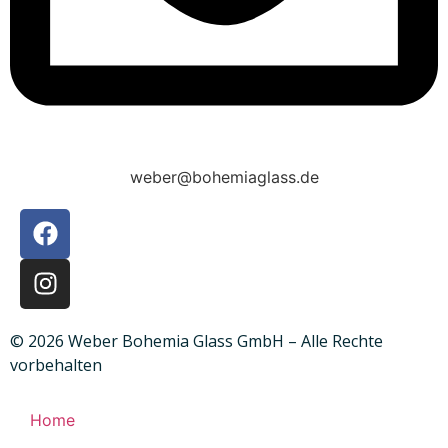
weber@bohemiaglass.de
© 2026 Weber Bohemia Glass GmbH – Alle Rechte
vorbehalten
Home