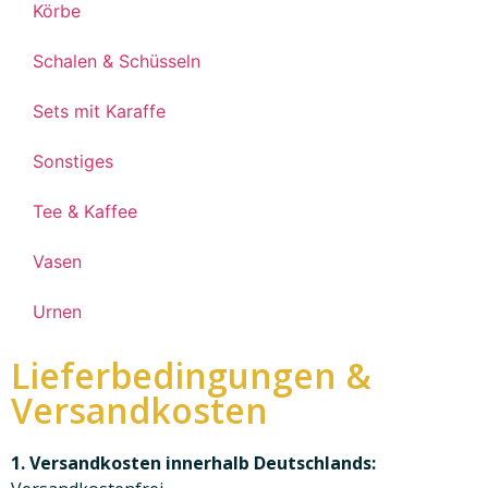
Körbe
Schalen & Schüsseln
Sets mit Karaffe
Sonstiges
Tee & Kaffee
Vasen
Urnen
Lieferbedingungen &
Versandkosten
1. Versandkosten innerhalb Deutschlands: