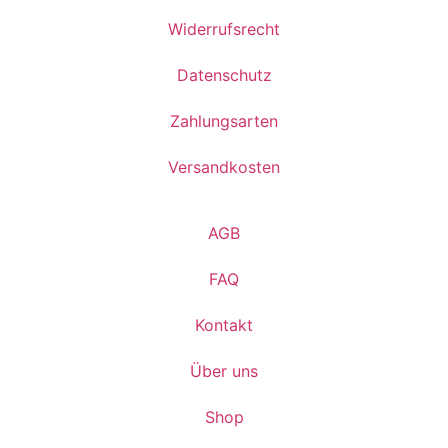
Widerrufsrecht
Datenschutz
Zahlungsarten
Versandkosten
AGB
FAQ
Kontakt
Über uns
Shop