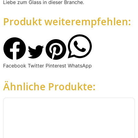
Liebe zum Glass in dieser Branche.
Produkt weiterempfehlen:
Facebook
Twitter
Pinterest
WhatsApp
Ähnliche Produkte: