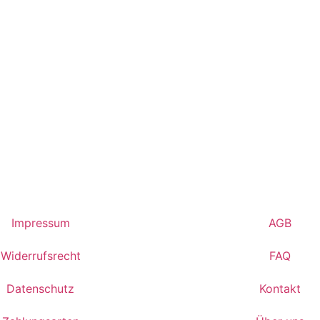
Impressum
AGB
Widerrufsrecht
FAQ
Datenschutz
Kontakt