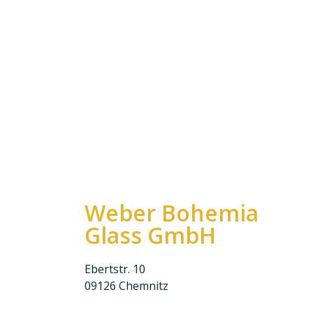
Weber Bohemia
Glass GmbH
Ebertstr. 10
09126 Chemnitz