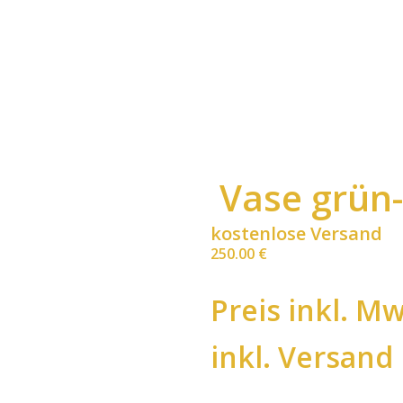
Vase grün
kostenlose Versand
250.00
€
Preis inkl. Mw
inkl. Versand