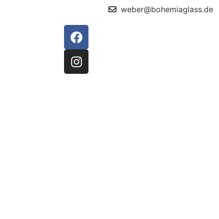
weber@bohemiaglass.de