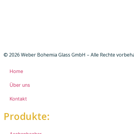
© 2026 Weber Bohemia Glass GmbH – Alle Rechte vorbeh
Home
Über uns
Kontakt
Produkte: