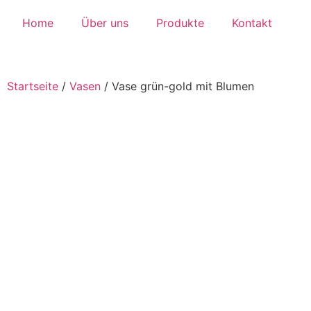
Home
Über uns
Produkte
Kontakt
Startseite
/
Vasen
/
Vase grün-gold mit Blumen