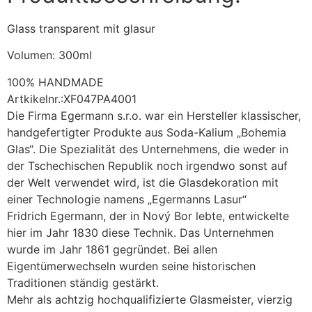
Glass transparent mit glasur
Volumen: 300ml
100% HANDMADE
Artkikelnr.:XF047PA4001
Die Firma Egermann s.r.o. war ein Hersteller klassischer,
handgefertigter Produkte aus Soda-Kalium „Bohemia
Glas“. Die Spezialität des Unternehmens, die weder in
der Tschechischen Republik noch irgendwo sonst auf
der Welt verwendet wird, ist die Glasdekoration mit
einer Technologie namens „Egermanns Lasur“
Fridrich Egermann, der in Nový Bor lebte, entwickelte
hier im Jahr 1830 diese Technik. Das Unternehmen
wurde im Jahr 1861 gegründet. Bei allen
Eigentümerwechseln wurden seine historischen
Traditionen ständig gestärkt.
Mehr als achtzig hochqualifizierte Glasmeister, vierzig