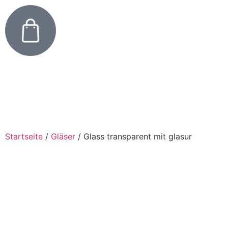
Startseite
/
Gläser
/
Glass transparent mit glasur