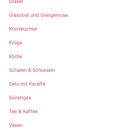
Gläser
Glasobst und Glasgemüse
Kronleuchter
Krüge
Körbe
Schalen & Schüsseln
Sets mit Karaffe
Sonstiges
Tee & Kaffee
Vasen