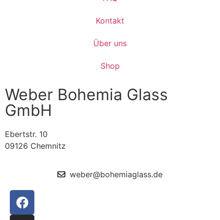
Kontakt
Über uns
Shop
Weber Bohemia Glass
GmbH
Ebertstr. 10
09126 Chemnitz
weber@bohemiaglass.de