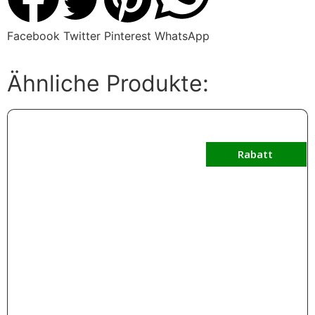
Facebook
Twitter
Pinterest
WhatsApp
Ähnliche Produkte:
Rabatt