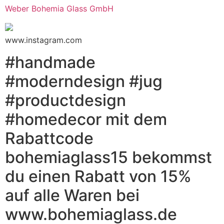
Weber Bohemia Glass GmbH
www.instagram.com
#handmade
#moderndesign #jug
#productdesign
#homedecor mit dem
Rabattcode
bohemiaglass15 bekommst
du einen Rabatt von 15%
auf alle Waren bei
www.bohemiaglass.de