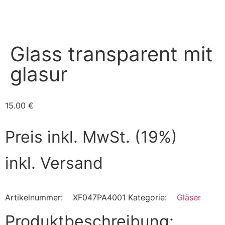
Glass transparent mit
glasur
15.00
€
Preis inkl. MwSt. (19%)
inkl. Versand
Artikelnummer:
XF047PA4001
Kategorie:
Gläser
Produktbeschreibung: