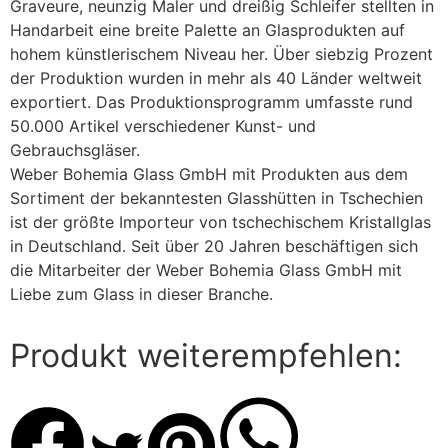
Graveure, neunzig Maler und dreißig Schleifer stellten in
Handarbeit eine breite Palette an Glasprodukten auf
hohem künstlerischem Niveau her. Über siebzig Prozent
der Produktion wurden in mehr als 40 Länder weltweit
exportiert. Das Produktionsprogramm umfasste rund
50.000 Artikel verschiedener Kunst- und
Gebrauchsgläser.
Weber Bohemia Glass GmbH mit Produkten aus dem
Sortiment der bekanntesten Glasshütten in Tschechien
ist der größte Importeur von tschechischem Kristallglas
in Deutschland. Seit über 20 Jahren beschäftigen sich
die Mitarbeiter der Weber Bohemia Glass GmbH mit
Liebe zum Glass in dieser Branche.
Produkt weiterempfehlen: