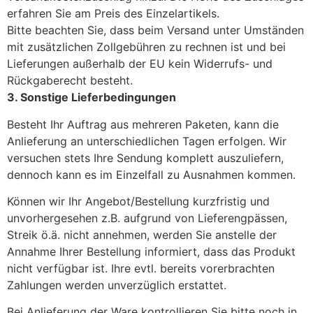
erfahren Sie am Preis des Einzelartikels.
Bitte beachten Sie, dass beim Versand unter Umständen
mit zusätzlichen Zollgebühren zu rechnen ist und bei
Lieferungen außerhalb der EU kein Widerrufs- und
Rückgaberecht besteht.
3. Sonstige Lieferbedingungen
Besteht Ihr Auftrag aus mehreren Paketen, kann die
Anlieferung an unterschiedlichen Tagen erfolgen. Wir
versuchen stets Ihre Sendung komplett auszuliefern,
dennoch kann es im Einzelfall zu Ausnahmen kommen.
Können wir Ihr Angebot/Bestellung kurzfristig und
unvorhergesehen z.B. aufgrund von Lieferengpässen,
Streik ö.ä. nicht annehmen, werden Sie anstelle der
Annahme Ihrer Bestellung informiert, dass das Produkt
nicht verfügbar ist. Ihre evtl. bereits vorerbrachten
Zahlungen werden unverzüglich erstattet.
Bei Anlieferung der Ware kontrollieren Sie bitte noch in