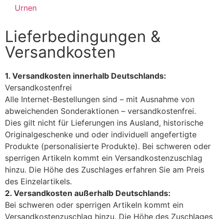
Urnen
Lieferbedingungen &
Versandkosten
1. Versandkosten innerhalb Deutschlands:
Versandkostenfrei
Alle Internet-Bestellungen sind – mit Ausnahme von
abweichenden Sonderaktionen – versandkostenfrei.
Dies gilt nicht für Lieferungen ins Ausland, historische
Originalgeschenke und oder individuell angefertigte
Produkte (personalisierte Produkte). Bei schweren oder
sperrigen Artikeln kommt ein Versandkostenzuschlag
hinzu. Die Höhe des Zuschlages erfahren Sie am Preis
des Einzelartikels.
2. Versandkosten außerhalb Deutschlands:
Bei schweren oder sperrigen Artikeln kommt ein
Versandkostenzuschlag hinzu. Die Höhe des Zuschlages