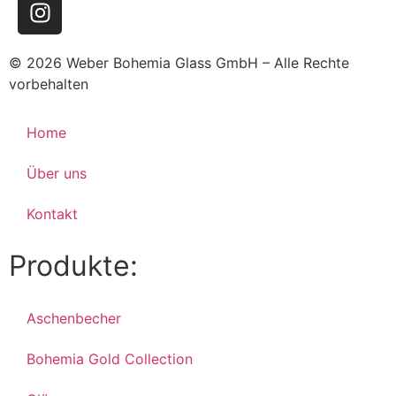
© 2026 Weber Bohemia Glass GmbH – Alle Rechte
vorbehalten
Home
Über uns
Kontakt
Produkte:
Aschenbecher
Bohemia Gold Collection