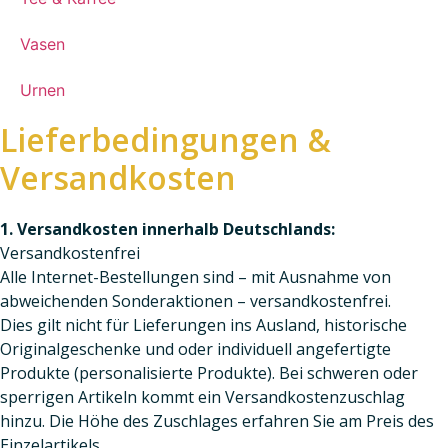
Vasen
Urnen
Lieferbedingungen &
Versandkosten
1. Versandkosten innerhalb Deutschlands:
Versandkostenfrei
Alle Internet-Bestellungen sind – mit Ausnahme von
abweichenden Sonderaktionen – versandkostenfrei.
Dies gilt nicht für Lieferungen ins Ausland, historische
Originalgeschenke und oder individuell angefertigte
Produkte (personalisierte Produkte). Bei schweren oder
sperrigen Artikeln kommt ein Versandkostenzuschlag
hinzu. Die Höhe des Zuschlages erfahren Sie am Preis des
Einzelartikels.