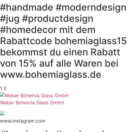
#handmade #moderndesign
#jug #productdesign
#homedecor mit dem
Rabattcode bohemiaglass15
bekommst du einen Rabatt
von 15% auf alle Waren bei
www.bohemiaglass.de
1
0
Weber Bohemia Glass GmbH
www.instagram.com