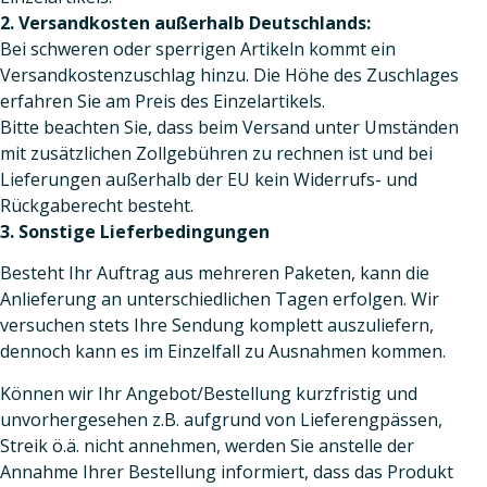
2. Versandkosten außerhalb Deutschlands:
Bei schweren oder sperrigen Artikeln kommt ein
Versandkostenzuschlag hinzu. Die Höhe des Zuschlages
erfahren Sie am Preis des Einzelartikels.
Bitte beachten Sie, dass beim Versand unter Umständen
mit zusätzlichen Zollgebühren zu rechnen ist und bei
Lieferungen außerhalb der EU kein Widerrufs- und
Rückgaberecht besteht.
3. Sonstige Lieferbedingungen
Besteht Ihr Auftrag aus mehreren Paketen, kann die
Anlieferung an unterschiedlichen Tagen erfolgen. Wir
versuchen stets Ihre Sendung komplett auszuliefern,
dennoch kann es im Einzelfall zu Ausnahmen kommen.
Können wir Ihr Angebot/Bestellung kurzfristig und
unvorhergesehen z.B. aufgrund von Lieferengpässen,
Streik ö.ä. nicht annehmen, werden Sie anstelle der
Annahme Ihrer Bestellung informiert, dass das Produkt