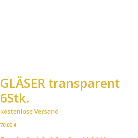
GLÄSER transparent
6Stk.
kostenlose Versand
70.00
€