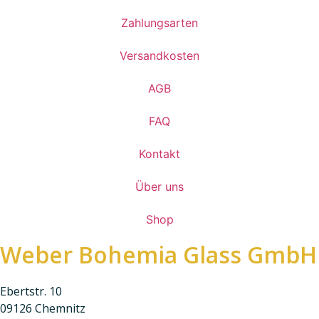
Zahlungsarten
Versandkosten
AGB
FAQ
Kontakt
Über uns
Shop
Weber Bohemia Glass GmbH
Ebertstr. 10
09126 Chemnitz