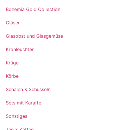
Bohemia Gold Collection
Gläser
Glasobst und Glasgemüse
Kronleuchter
Krüge
Körbe
Schalen & Schüsseln
Sets mit Karaffe
Sonstiges
Tee & Kaffee