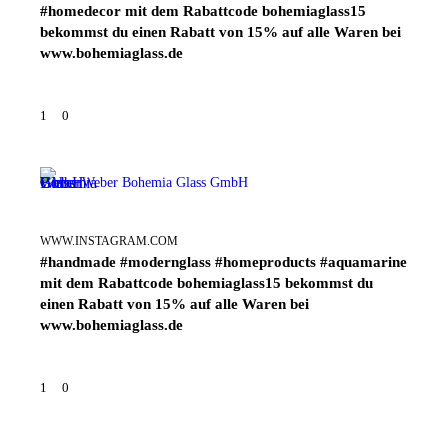
#homedecor mit dem Rabattcode bohemiaglass15
bekommst du einen Rabatt von 15% auf alle Waren bei
www.bohemiaglass.de
1
0
Weber Bohemia Glass GmbH
WWW.INSTAGRAM.COM
#handmade #modernglass #homeproducts #aquamarine
mit dem Rabattcode bohemiaglass15 bekommst du
einen Rabatt von 15% auf alle Waren bei
www.bohemiaglass.de
1
0