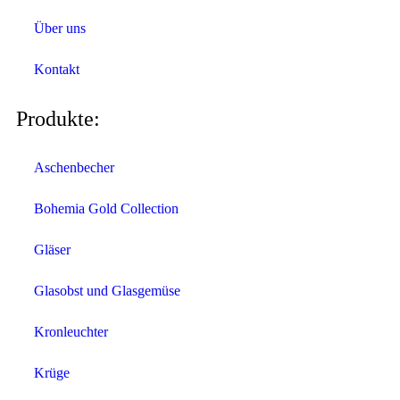
Über uns
Kontakt
Produkte:
Aschenbecher
Bohemia Gold Collection
Gläser
Glasobst und Glasgemüse
Kronleuchter
Krüge