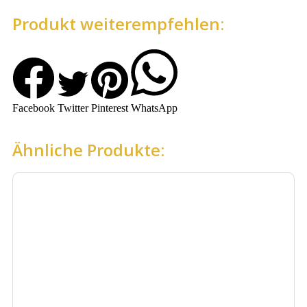
Produkt weiterempfehlen:
Facebook
Twitter
Pinterest
WhatsApp
Ähnliche Produkte: