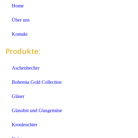
Home
Über uns
Kontakt
Produkte:
Aschenbecher
Bohemia Gold Collection
Gläser
Glasobst und Glasgemüse
Kronleuchter