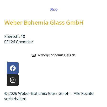
Shop
Weber Bohemia Glass GmbH
Ebertstr. 10
09126 Chemnitz
weber@bohemiaglass.de
© 2026 Weber Bohemia Glass GmbH – Alle Rechte
vorbehalten