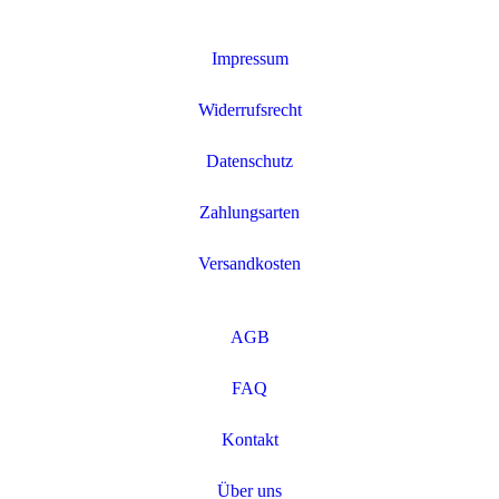
Impressum
Widerrufsrecht
Datenschutz
Zahlungsarten
Versandkosten
AGB
FAQ
Kontakt
Über uns