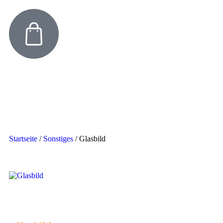
Startseite
/
Sonstiges
/
Glasbild