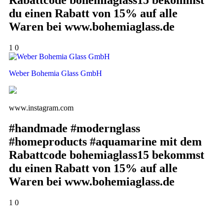
du einen Rabatt von 15% auf alle
Waren bei www.bohemiaglass.de
1
0
Weber Bohemia Glass GmbH
www.instagram.com
#handmade #modernglass
#homeproducts #aquamarine mit dem
Rabattcode bohemiaglass15 bekommst
du einen Rabatt von 15% auf alle
Waren bei www.bohemiaglass.de
1
0