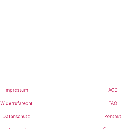
Impressum
AGB
Widerrufsrecht
FAQ
Datenschutz
Kontakt