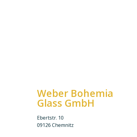
Weber Bohemia
Glass GmbH
Ebertstr. 10
09126 Chemnitz