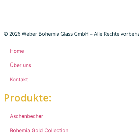
© 2026 Weber Bohemia Glass GmbH – Alle Rechte vorbeh
Home
Über uns
Kontakt
Produkte:
Aschenbecher
Bohemia Gold Collection