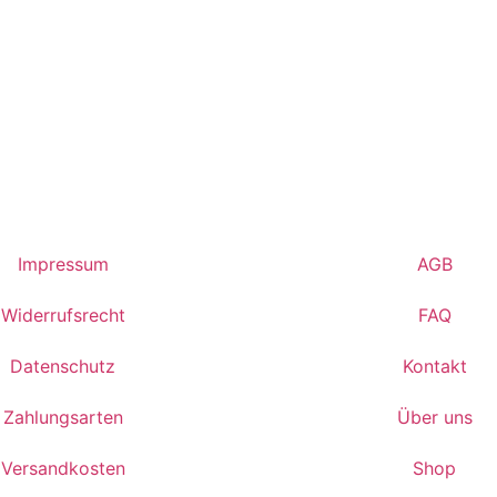
Impressum
AGB
Widerrufsrecht
FAQ
Datenschutz
Kontakt
Zahlungsarten
Über uns
Versandkosten
Shop