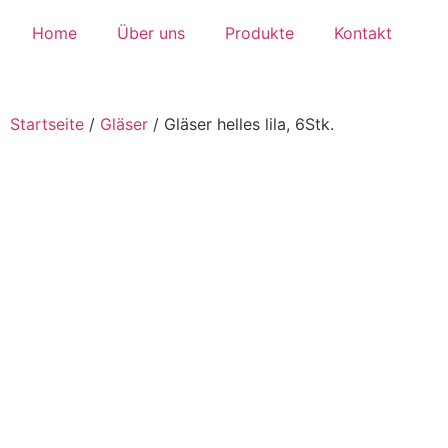
Home
Über uns
Produkte
Kontakt
Startseite
/
Gläser
/
Gläser helles lila, 6Stk.