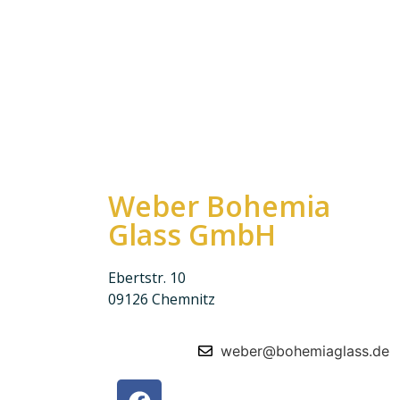
Weber Bohemia
Glass GmbH
Ebertstr. 10
09126 Chemnitz
weber@bohemiaglass.de