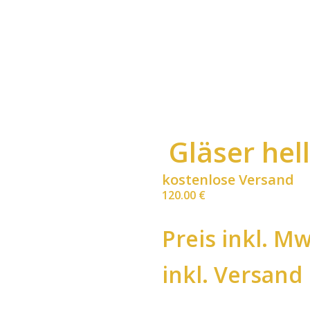
Gläser hell
kostenlose Versand
120.00
€
Preis inkl. Mw
inkl. Versand