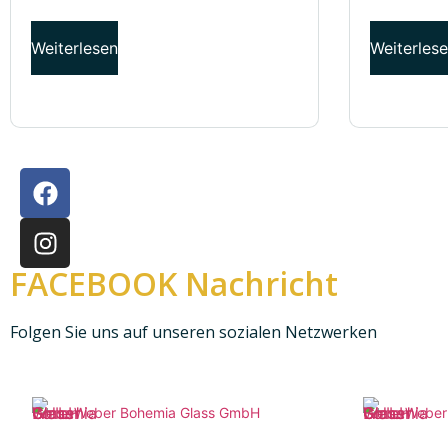
Weiterlesen
Weiterles
FACEBOOK Nachricht
Folgen Sie uns auf unseren sozialen Netzwerken
Weber Bohemia Glass GmbH
Weber