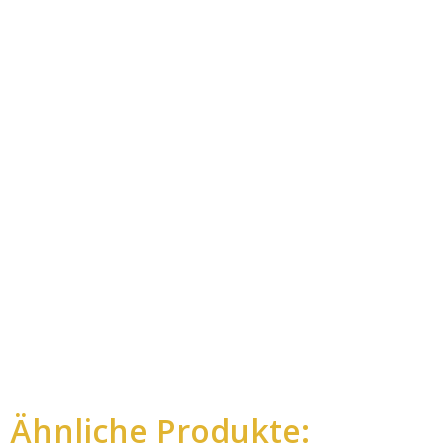
Ähnliche Produkte: