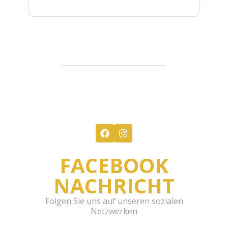
FACEBOOK
NACHRICHT
Folgen Sie uns auf unseren sozialen
Netzwerken