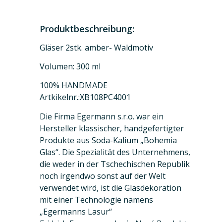
Produktbeschreibung:
Gläser 2stk. amber- Waldmotiv
Volumen: 300 ml
100% HANDMADE
Artkikelnr.:XB108PC4001
Die Firma Egermann s.r.o. war ein
Hersteller klassischer, handgefertigter
Produkte aus Soda-Kalium „Bohemia
Glas“. Die Spezialität des Unternehmens,
die weder in der Tschechischen Republik
noch irgendwo sonst auf der Welt
verwendet wird, ist die Glasdekoration
mit einer Technologie namens
„Egermanns Lasur“