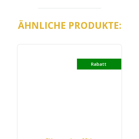
ÄHNLICHE PRODUKTE:
Rabatt