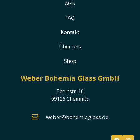
AGB
FAQ
Kontakt
Über uns
Shop
Weber Bohemia Glass GmbH
Ebertstr. 10
09126 Chemnitz
weber@bohemiaglass.de