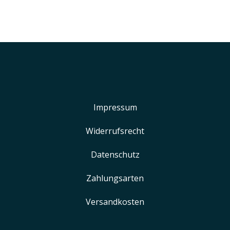
Impressum
Widerrufsrecht
Datenschutz
Zahlungsarten
Versandkosten