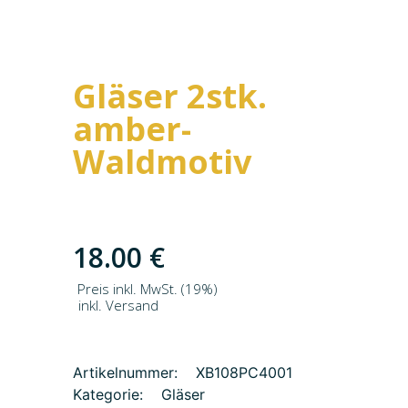
Gläser 2stk.
amber-
Waldmotiv
18.00
€
Preis inkl. MwSt. (19%)
inkl. Versand
Artikelnummer:
XB108PC4001
Kategorie:
Gläser