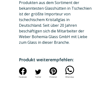
Produkten aus dem Sortiment der
bekanntesten Glasshütten in Tschechien
ist der größte Importeur von
tschechischem Kristallglas in
Deutschland. Seit über 20 Jahren
beschäftigen sich die Mitarbeiter der
Weber Bohemia Glass GmbH mit Liebe
zum Glass in dieser Branche.
Produkt weiterempfehlen:
Facebook
Twitter
Pinterest
WhatsApp