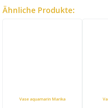
Ähnliche Produkte:
Vase aquamarin Marika
Va