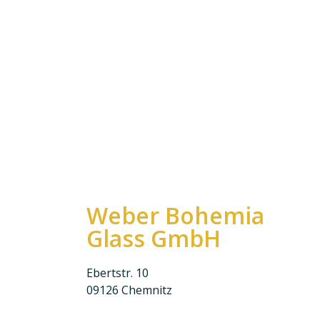
Weber Bohemia
Glass GmbH
Ebertstr. 10
09126 Chemnitz