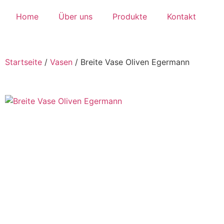
Home
Über uns
Produkte
Kontakt
Startseite
/
Vasen
/
Breite Vase Oliven Egermann