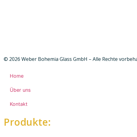
© 2026 Weber Bohemia Glass GmbH – Alle Rechte vorbeh
Home
Über uns
Kontakt
Produkte: