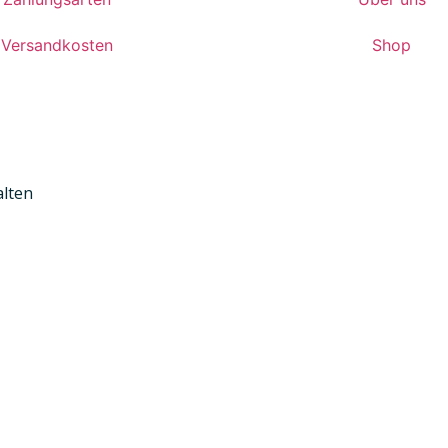
Versandkosten
Shop
alten