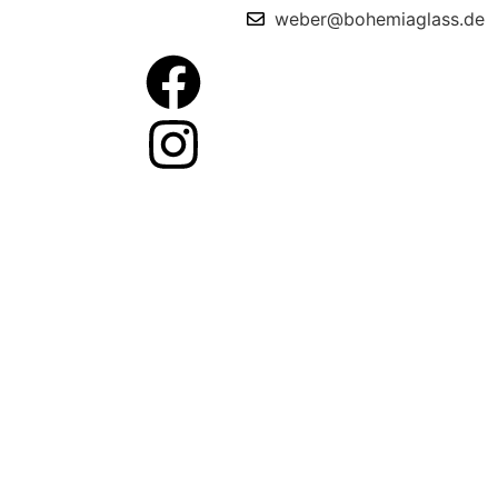
weber@bohemiaglass.de