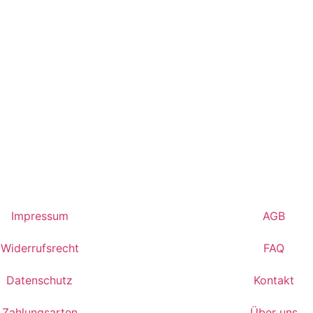
Impressum
AGB
Widerrufsrecht
FAQ
Datenschutz
Kontakt
Zahlungsarten
Über uns