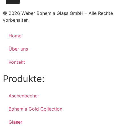
© 2026 Weber Bohemia Glass GmbH – Alle Rechte
vorbehalten
Home
Über uns
Kontakt
Produkte:
Aschenbecher
Bohemia Gold Collection
Gläser