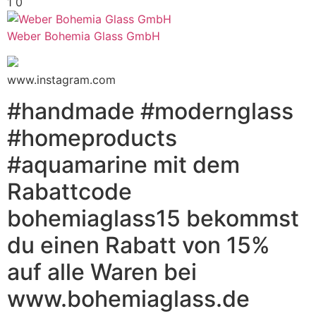
1
0
Weber Bohemia Glass GmbH
www.instagram.com
#handmade #modernglass
#homeproducts
#aquamarine mit dem
Rabattcode
bohemiaglass15 bekommst
du einen Rabatt von 15%
auf alle Waren bei
www.bohemiaglass.de