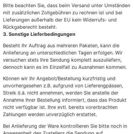
Bitte beachten Sie, dass beim Versand unter Umständen
mit zusätzlichen Zollgebühren zu rechnen ist und bei
Lieferungen außerhalb der EU kein Widerrufs- und
Rückgaberecht besteht.
3. Sonstige Lieferbedingungen
Besteht Ihr Auftrag aus mehreren Paketen, kann die
Anlieferung an unterschiedlichen Tagen erfolgen. Wir
versuchen stets Ihre Sendung komplett auszuliefern,
dennoch kann es im Einzelfall zu Ausnahmen kommen.
Können wir Ihr Angebot/Bestellung kurzfristig und
unvorhergesehen z.B. aufgrund von Lieferengpässen,
Streik ö.ä. nicht annehmen, werden Sie anstelle der
Annahme Ihrer Bestellung informiert, dass das Produkt
nicht verfügbar ist. Ihre evtl. bereits vorerbrachten
Zahlungen werden unverzüglich erstattet.
Bei Anlieferung der Ware kontrollieren Sie bitte noch in
Anwesenheit des Zustellers die Sendung auf