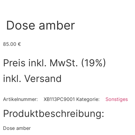
Dose amber
85.00
€
Preis inkl. MwSt. (19%)
inkl. Versand
Artikelnummer:
XB113PC9001
Kategorie:
Sonstiges
Produktbeschreibung:
Dose amber