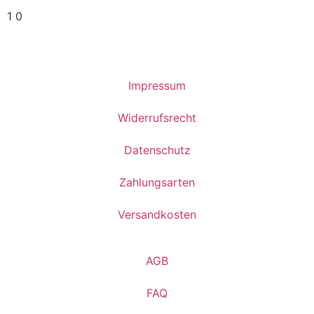
1
0
Impressum
Widerrufsrecht
Datenschutz
Zahlungsarten
Versandkosten
AGB
FAQ