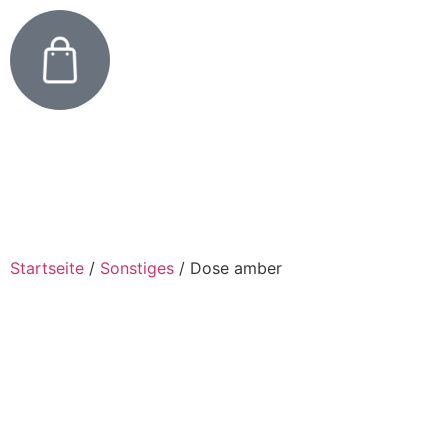
Startseite
/
Sonstiges
/
Dose amber