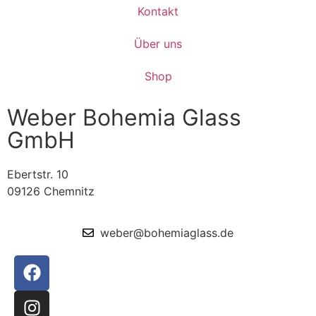
Kontakt
Über uns
Shop
Weber Bohemia Glass
GmbH
Ebertstr. 10
09126 Chemnitz
weber@bohemiaglass.de