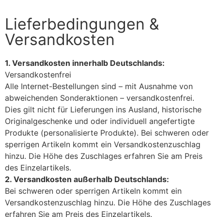
Lieferbedingungen &
Versandkosten
1. Versandkosten innerhalb Deutschlands:
Versandkostenfrei
Alle Internet-Bestellungen sind – mit Ausnahme von
abweichenden Sonderaktionen – versandkostenfrei.
Dies gilt nicht für Lieferungen ins Ausland, historische
Originalgeschenke und oder individuell angefertigte
Produkte (personalisierte Produkte). Bei schweren oder
sperrigen Artikeln kommt ein Versandkostenzuschlag
hinzu. Die Höhe des Zuschlages erfahren Sie am Preis
des Einzelartikels.
2. Versandkosten außerhalb Deutschlands:
Bei schweren oder sperrigen Artikeln kommt ein
Versandkostenzuschlag hinzu. Die Höhe des Zuschlages
erfahren Sie am Preis des Einzelartikels.