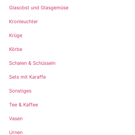
Glasobst und Glasgemüse
Kronleuchter
Krüge
Körbe
Schalen & Schüsseln
Sets mit Karaffe
Sonstiges
Tee & Kaffee
Vasen
Urnen