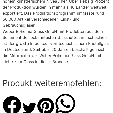
hohem künstlerischem Niveau her. Über siebzig Prozent
der Produktion wurden in mehr als 40 Länder weltweit
exportiert. Das Produktionsprogramm umfasste rund
50.000 Artikel verschiedener Kunst- und
Gebrauchsgläser.
Weber Bohemia Glass GmbH mit Produkten aus dem
Sortiment der bekanntesten Glasshütten in Tschechien
ist der größte Importeur von tschechischem Kristallglas
in Deutschland. Seit über 20 Jahren beschäftigen sich
die Mitarbeiter der Weber Bohemia Glass GmbH mit
Liebe zum Glass in dieser Branche.
Produkt weiterempfehlen: