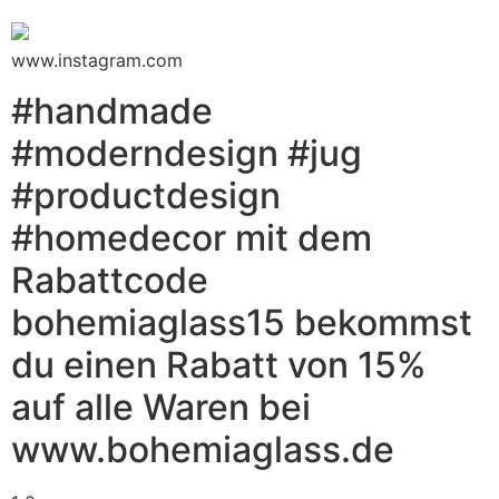
www.instagram.com
#handmade
#moderndesign #jug
#productdesign
#homedecor mit dem
Rabattcode
bohemiaglass15 bekommst
du einen Rabatt von 15%
auf alle Waren bei
www.bohemiaglass.de