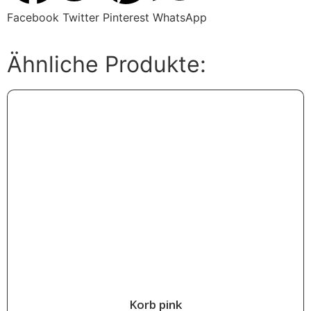
Facebook
Twitter
Pinterest
WhatsApp
Ähnliche Produkte:
letztes Stück
Korb pink